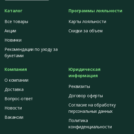
Каталог
Программы лояльности
Все товары
Карты лояльности
Акции
Скидки за объем
Новинки
Рекомендации по уходу за
букетами
Компания
Юридическая
информация
О компании
Реквизиты
Доставка
Договор оферты
Вопрос-ответ
Согласие на обработку
Новости
персональных данных
Вакансии
Политика
конфиденциальности