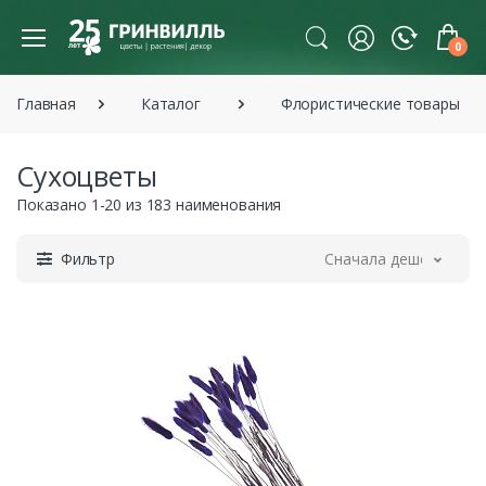
0
Главная
Каталог
Флористические товары
Сухоцветы
Показано 1-20 из 183 наименования
Фильтр
Сначала дешевле