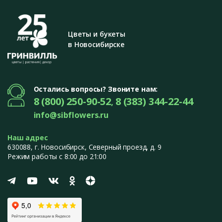
Цветы и букеты
в Новосибирске
Остались вопросы? Звоните нам:
8 (800) 250-90-52
8 (383) 344-22-44
,
info@sibflowers.ru
Наш адрес
630088
, г.
Новосибирск
,
Северный проезд, д. 9
Режим работы с 8:00 до 21:00