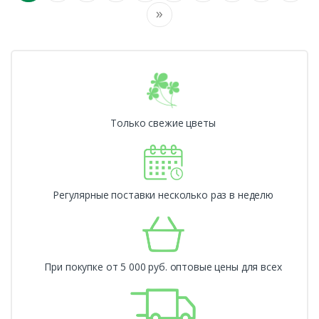
»
Только свежие цветы
Регулярные поставки несколько раз в неделю
При покупке от 5 000 руб. оптовые цены для всех