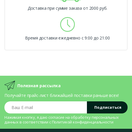
Доставка при сумме заказа от 2000 руб.
Время доставки ежедневно с 9:00 до 21:00
Полезная рассылка
Получайте прайс-лист ближайшей поставки раньше всех!
Ваш E-mail
Подписаться
Нажимая кнопку, я даю согласие на
обработку персональных
данных
в соответствии с
Политикой конфиденциальности