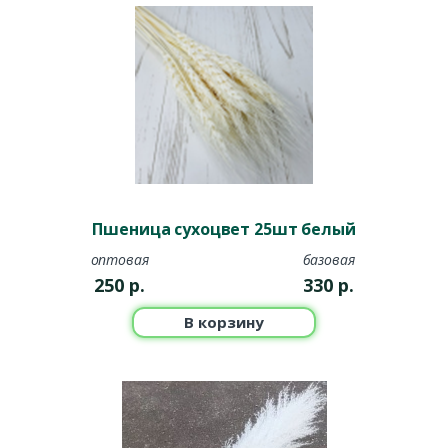
Пшеница сухоцвет 25шт белый
оптовая
базовая
250
р.
330
р.
В корзину