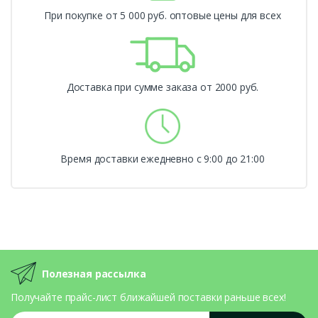
При покупке от 5 000 руб. оптовые цены для всех
Доставка при сумме заказа от 2000 руб.
Время доставки ежедневно с 9:00 до 21:00
Полезная рассылка
Получайте прайс-лист ближайшей поставки раньше всех!