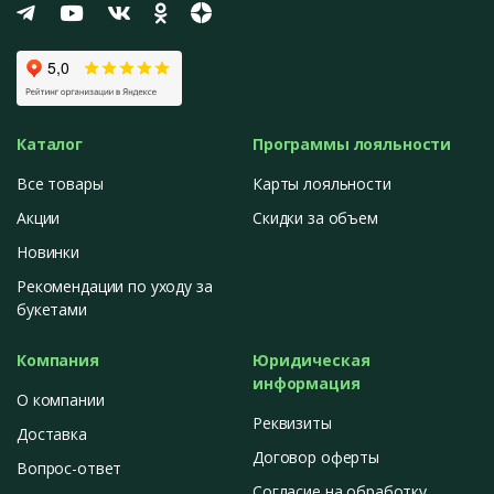
Каталог
Программы лояльности
Все товары
Карты лояльности
Акции
Скидки за объем
Новинки
Рекомендации по уходу за
букетами
Компания
Юридическая
информация
О компании
Реквизиты
Доставка
Договор оферты
Вопрос-ответ
Согласие на обработку