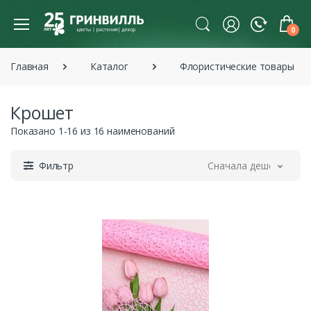
0
Главная
Каталог
Флористические товары
Крошет
Показано 1-16 из 16 наименований
Фильтр
Сначала дешевле