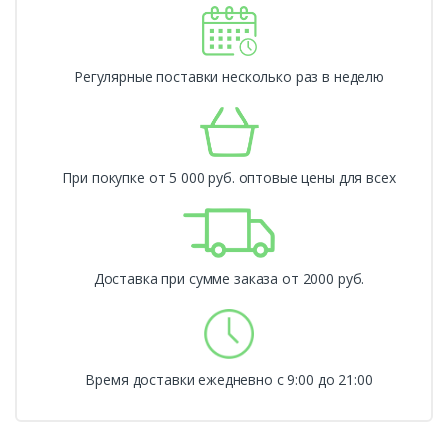
Регулярные поставки несколько раз в неделю
При покупке от 5 000 руб. оптовые цены для всех
Доставка при сумме заказа от 2000 руб.
Время доставки ежедневно с 9:00 до 21:00