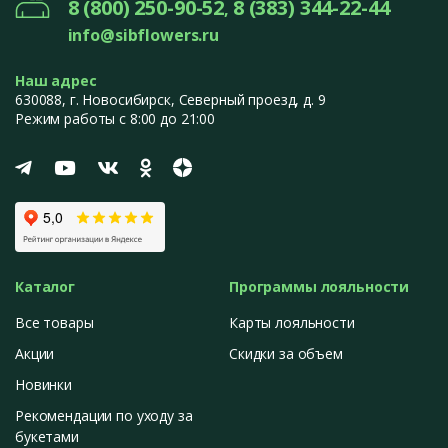
8 (800) 250-90-52
8 (383) 344-22-44
,
info@sibflowers.ru
Наш адрес
630088
, г.
Новосибирск
,
Северный проезд, д. 9
Режим работы с 8:00 до 21:00
Каталог
Программы лояльности
Все товары
Карты лояльности
Акции
Скидки за объем
Новинки
Рекомендации по уходу за
букетами