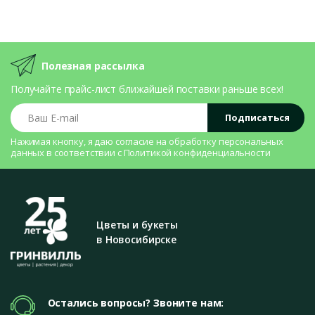
Полезная рассылка
Получайте прайс-лист ближайшей поставки раньше всех!
Ваш E-mail
Подписаться
Нажимая кнопку, я даю согласие на
обработку персональных
данных
в соответствии с
Политикой конфиденциальности
Цветы и букеты
в Новосибирске
Остались вопросы? Звоните нам: