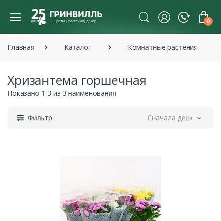
0
Главная
Каталог
Комнатные растения
Хризантема горшечная
Показано 1-3 из 3 наименования
Фильтр
Сначала дешевле