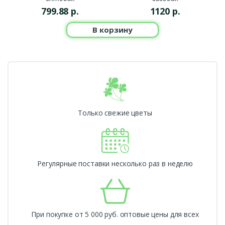
799.88
р.
1120
р.
В корзину
Только свежие цветы
Регулярные поставки несколько раз в неделю
При покупке от 5 000 руб. оптовые цены для всех