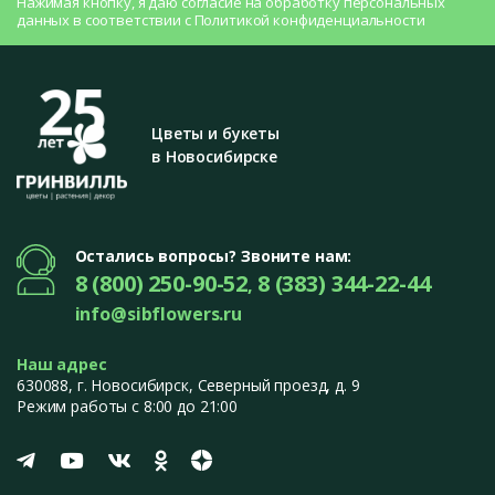
Нажимая кнопку, я даю согласие на
обработку персональных
данных
в соответствии с
Политикой конфиденциальности
Цветы и букеты
в Новосибирске
Остались вопросы? Звоните нам:
8 (800) 250-90-52
8 (383) 344-22-44
,
info@sibflowers.ru
Наш адрес
630088
, г.
Новосибирск
,
Северный проезд, д. 9
Режим работы с 8:00 до 21:00