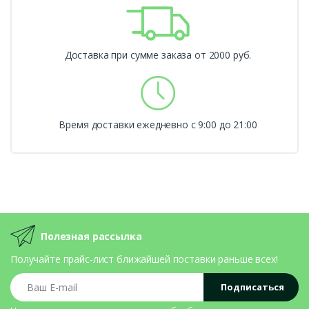
Доставка при сумме заказа от 2000 руб.
Время доставки ежедневно с 9:00 до 21:00
Полезная рассылка
Получайте прайс-лист ближайшей поставки раньше всех!
Ваш E-mail
Подписаться