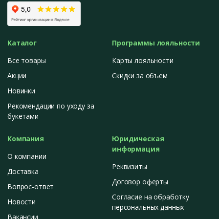
Каталог
Программы лояльности
Все товары
Карты лояльности
Акции
Скидки за объем
Новинки
Рекомендации по уходу за
букетами
Компания
Юридическая
информация
О компании
Реквизиты
Доставка
Договор оферты
Вопрос-ответ
Согласие на обработку
Новости
персональных данных
Вакансии