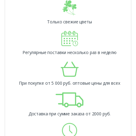
Только свежие цветы
Регулярные поставки несколько раз в неделю
При покупке от 5 000 руб. оптовые цены для всех
Доставка при сумме заказа от 2000 руб.