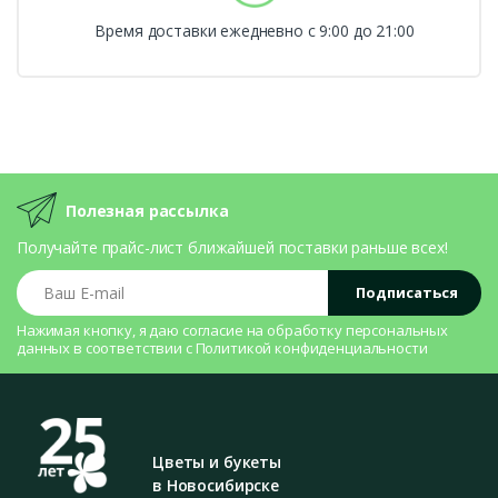
Время доставки ежедневно с 9:00 до 21:00
Полезная рассылка
Получайте прайс-лист ближайшей поставки раньше всех!
Ваш E-mail
Подписаться
Нажимая кнопку, я даю согласие на
обработку персональных
данных
в соответствии с
Политикой конфиденциальности
Цветы и букеты
в Новосибирске