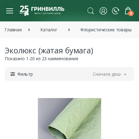
0
Главная
Каталог
Флористические товары
Эколюкс (жатая бумага)
Показано 1-20 из 23 наименования
Фильтр
Сначала дешевле