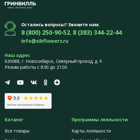
Остались вопросы? Звоните нам:
8 (800) 250-90-52
8 (383) 344-22-44
,
info@sibflowers.ru
Наш адрес
630088
, г.
Новосибирск
,
Северный проезд, д. 9
Режим работы с 8:00 до 21:00
Каталог
Программы лояльности
Все товары
Карты лояльности