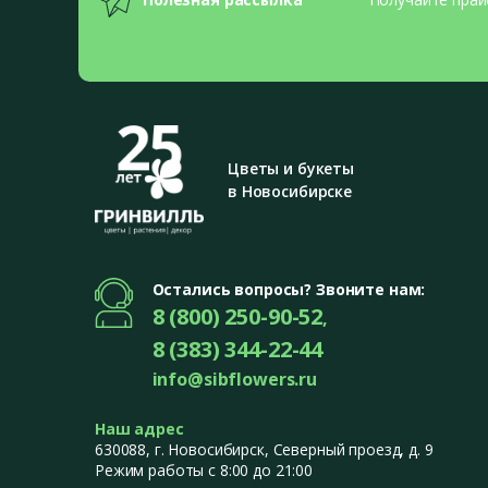
Цветы и букеты
в Новосибирске
Остались вопросы? Звоните нам:
8 (800) 250-90-52
,
8 (383) 344-22-44
info@sibflowers.ru
Наш адрес
630088
, г.
Новосибирск
,
Северный проезд, д. 9
Режим работы с 8:00 до 21:00