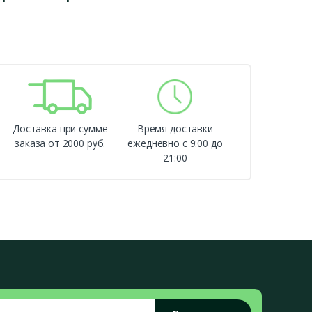
Доставка при сумме
Время доставки
заказа от 2000 руб.
ежедневно с 9:00 до
21:00