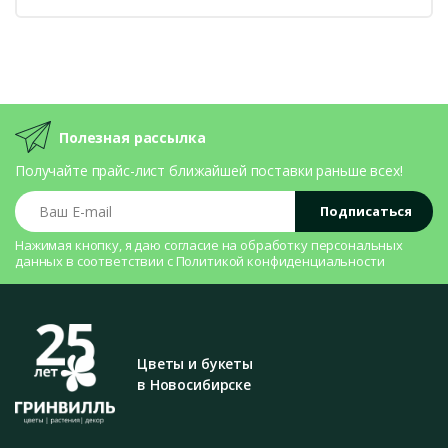
Полезная рассылка
Получайте прайс-лист ближайшей поставки раньше всех!
Ваш E-mail
Подписаться
Нажимая кнопку, я даю согласие на
обработку персональных
данных
в соответствии с
Политикой конфиденциальности
Цветы и букеты
в Новосибирске