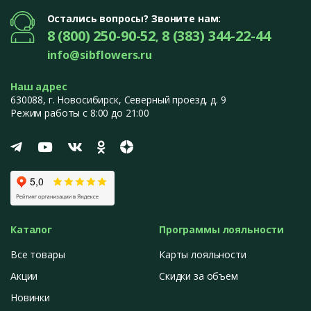
Остались вопросы? Звоните нам:
8 (800) 250-90-52
8 (383) 344-22-44
,
info@sibflowers.ru
Наш адрес
630088
, г.
Новосибирск
,
Северный проезд, д. 9
Режим работы с 8:00 до 21:00
Каталог
Программы лояльности
Все товары
Карты лояльности
Акции
Скидки за объем
Новинки