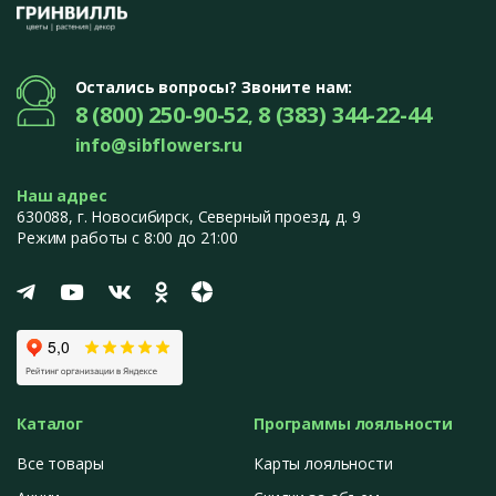
Остались вопросы? Звоните нам:
8 (800) 250-90-52
8 (383) 344-22-44
,
info@sibflowers.ru
Наш адрес
630088
, г.
Новосибирск
,
Северный проезд, д. 9
Режим работы с 8:00 до 21:00
Каталог
Программы лояльности
Все товары
Карты лояльности