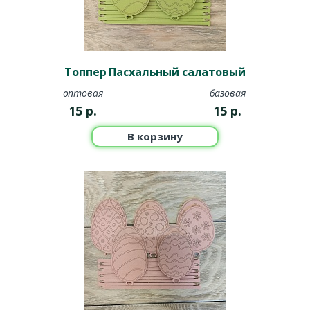
Топпер Пасхальный салатовый
оптовая
базовая
15
р.
15
р.
В корзину