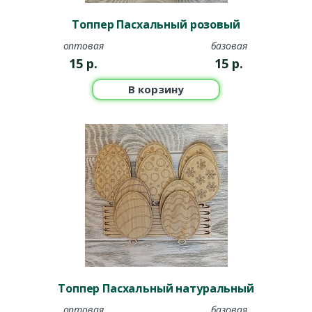
Топпер Пасхальный розовый
оптовая
базовая
15
р.
15
р.
В корзину
Топпер Пасхальный натуральный
оптовая
базовая