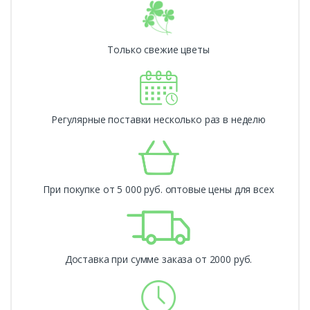
Только свежие цветы
Регулярные поставки несколько раз в неделю
При покупке от 5 000 руб. оптовые цены для всех
Доставка при сумме заказа от 2000 руб.