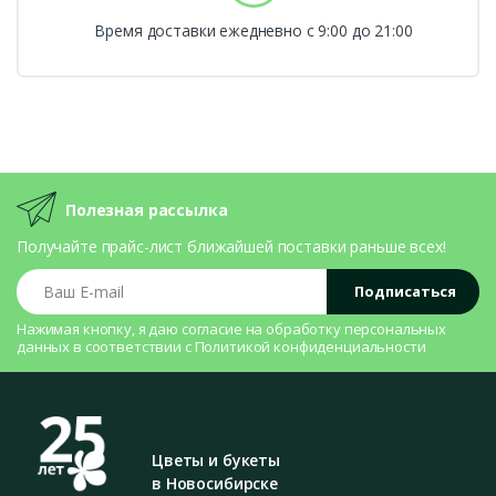
Время доставки ежедневно с 9:00 до 21:00
Полезная рассылка
Получайте прайс-лист ближайшей поставки раньше всех!
Ваш E-mail
Подписаться
Нажимая кнопку, я даю согласие на
обработку персональных
данных
в соответствии с
Политикой конфиденциальности
Цветы и букеты
в Новосибирске