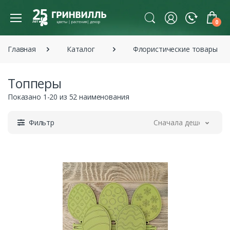
0
Главная
Каталог
Флористические товары
Топперы
Показано 1-20 из 52 наименования
Фильтр
Сначала дешевле