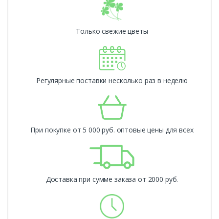
Только свежие цветы
Регулярные поставки несколько раз в неделю
При покупке от 5 000 руб. оптовые цены для всех
Доставка при сумме заказа от 2000 руб.