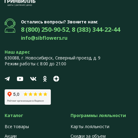
Остались вопросы? Звоните нам:
8 (800) 250-90-52
8 (383) 344-22-44
,
info@sibflowers.ru
Наш адрес
630088
, г.
Новосибирск
,
Северный проезд, д. 9
Режим работы с 8:00 до 21:00
Каталог
Программы лояльности
Все товары
Карты лояльности
Акции
Скидки за объем