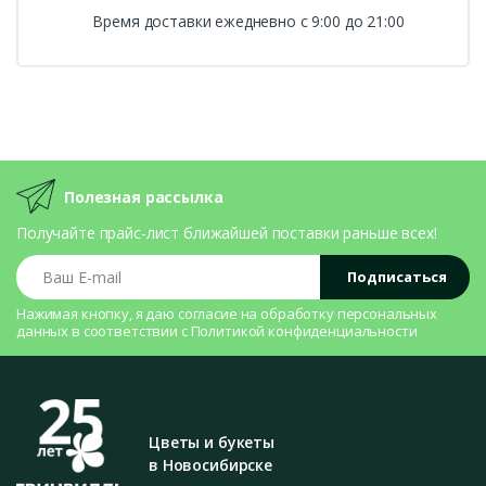
Время доставки ежедневно с 9:00 до 21:00
Полезная рассылка
Получайте прайс-лист ближайшей поставки раньше всех!
Ваш E-mail
Подписаться
Нажимая кнопку, я даю согласие на
обработку персональных
данных
в соответствии с
Политикой конфиденциальности
Цветы и букеты
в Новосибирске