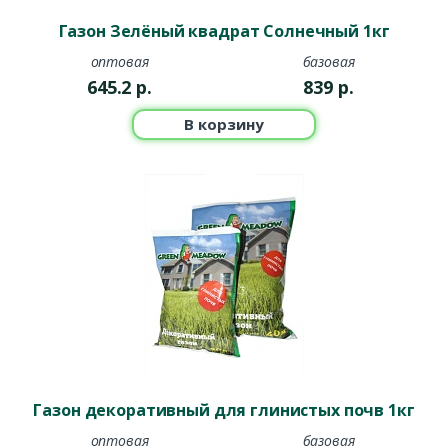
Газон Зелёный квадрат Солнечный 1кг
оптовая
базовая
645.2
р.
839
р.
В корзину
Газон декоративный для глинистых почв 1кг
оптовая
базовая