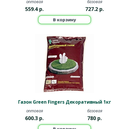
оптовая
базовая
559.4
р.
727.2
р.
В корзину
Газон Green Fingers Декоративный 1кг
оптовая
базовая
600.3
р.
780
р.
В корзину