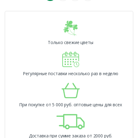
Только свежие цветы
Регулярные поставки несколько раз в неделю
При покупке от 5 000 руб. оптовые цены для всех
Доставка при сумме заказа от 2000 руб.