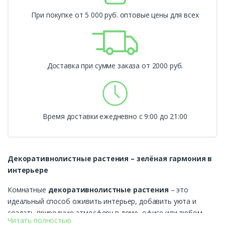
При покупке от 5 000 руб. оптовые цены для всех
Доставка при сумме заказа от 2000 руб.
Время доставки ежедневно с 9:00 до 21:00
Декоративнолистные растения – зелёная гармония в
интерьере
Комнатные
декоративнолистные растения
– это
идеальный способ оживить интерьер, добавить уюта и
создать природную атмосферу в доме, офисе или любом
Читать полностью
другом помещении. Их главная особенность –