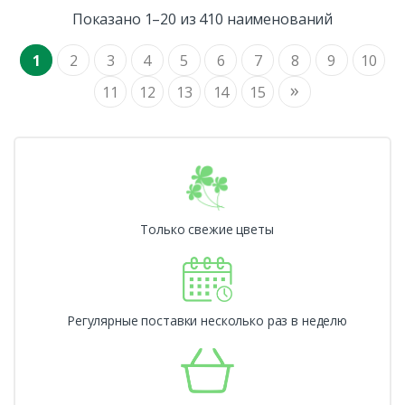
Показано 1–20 из 410 наименований
1
2
3
4
5
6
7
8
9
10
»
11
12
13
14
15
Только свежие цветы
Регулярные поставки несколько раз в неделю