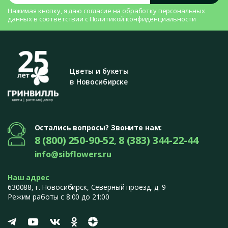
Нажимая кнопку, я даю согласие на
обработку персональных
данных
в соответствии с
Политикой конфиденциальности
Цветы и букеты
в Новосибирске
Остались вопросы? Звоните нам:
8 (800) 250-90-52
8 (383) 344-22-44
,
info@sibflowers.ru
Наш адрес
630088
, г.
Новосибирск
,
Северный проезд, д. 9
Режим работы с 8:00 до 21:00