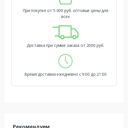
При покупке от 5 000 руб. оптовые цены для
всех
Доставка при сумме заказа от 2000 руб.
Время доставки ежедневно с 9:00 до 21:00
Рекомендуем