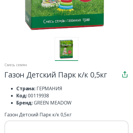
Смесь семян
Газон Детский Парк к/к 0,5кг
Страна:
ГЕРМАНИЯ
Код:
00119938
Бренд:
GREEN MEADOW
Газон Детский Парк к/к 0,5кг