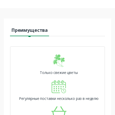
Преимущества
Только свежие цветы
Регулярные поставки несколько раз в неделю