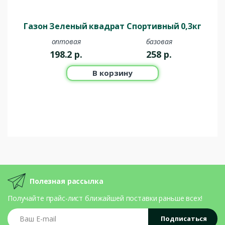
Газон Зеленый квадрат Спортивный 0,3кг
оптовая
базовая
198.2
р.
258
р.
В корзину
Полезная рассылка
Получайте прайс-лист ближайшей поставки раньше всех!
Ваш E-mail
Подписаться