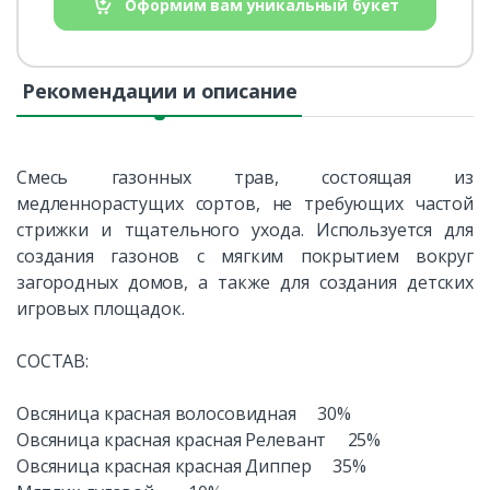
Оформим вам уникальный букет
Рекомендации и описание
Смесь газонных трав, состоящая из
медленнорастущих сортов, не требующих частой
стрижки и тщательного ухода. Используется для
создания газонов с мягким покрытием вокруг
загородных домов, а также для создания детских
игровых площадок.
СОСТАВ:
Овсяница красная волосовидная 30%
Овсяница красная красная Релевант 25%
Овсяница красная красная Диппер 35%