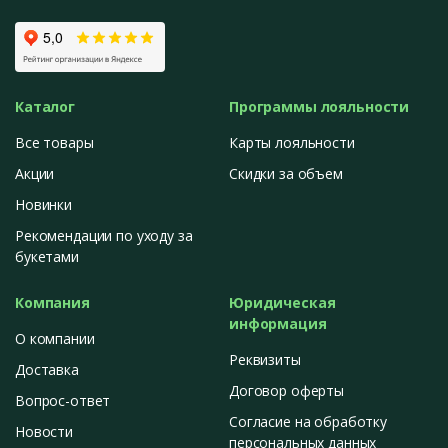
Каталог
Программы лояльности
Все товары
Карты лояльности
Акции
Скидки за объем
Новинки
Рекомендации по уходу за
букетами
Компания
Юридическая
информация
О компании
Реквизиты
Доставка
Договор оферты
Вопрос-ответ
Согласие на обработку
Новости
персональных данных