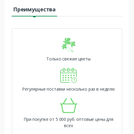
Преимущества
Только свежие цветы
Регулярные поставки несколько раз в неделю
При покупке от 5 000 руб. оптовые цены для
всех