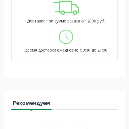
Доставка при сумме заказа от 2000 руб.
Время доставки ежедневно с 9:00 до 21:00
Рекомендуем