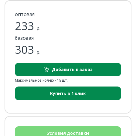
оптовая
233
р.
базовая
303
р.
Добавить в заказ
Максимальное кол-во - 19 шт.
Купить в 1 клик
Условия доставки