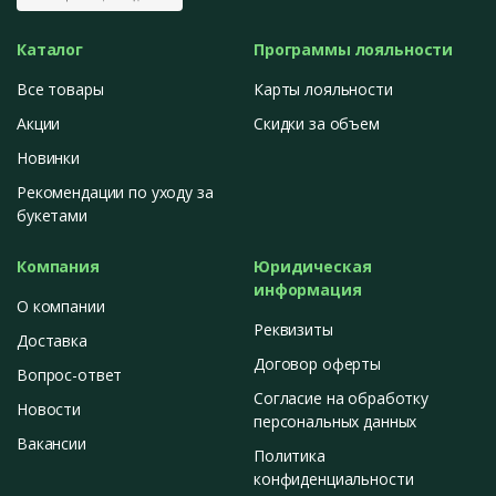
Каталог
Программы лояльности
Все товары
Карты лояльности
Акции
Скидки за объем
Новинки
Рекомендации по уходу за
букетами
Компания
Юридическая
информация
О компании
Реквизиты
Доставка
Договор оферты
Вопрос-ответ
Согласие на обработку
Новости
персональных данных
Вакансии
Политика
конфиденциальности