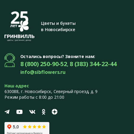
Цветы и букеты
в Новосибирске
Остались вопросы? Звоните нам:
8 (800) 250-90-52
8 (383) 344-22-44
,
info@sibflowers.ru
Наш адрес
630088
, г.
Новосибирск
,
Северный проезд, д. 9
Режим работы с 8:00 до 21:00