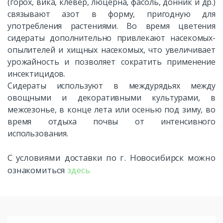
(горох, вика, клевер, люцерна, фасоль, донник и др.)
связывают азот в форму, пригодную для
употребления растениями. Во время цветения
сидераты дополнительно привлекают насекомых-
опылителей и хищных насекомых, что увеличивает
урожайность и позволяет сократить применение
инсектицидов.
Сидераты используют в междурядьях между
овощными и декоративными культурами, в
межсезонье, в конце лета или осенью под зиму, во
время отдыха почвы от интенсивного
использования.
С условиями доставки по г. Новосибирск можно
ознакомиться
здесь