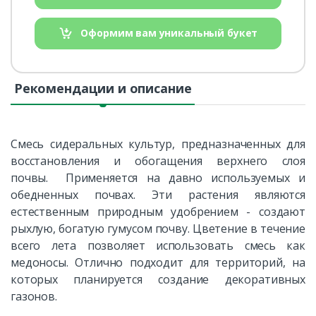
Оформим вам уникальный букет
Рекомендации и описание
Смесь сидеральных культур, предназначенных для
восстановления и обогащения верхнего слоя
почвы. Применяется на давно используемых и
обедненных почвах. Эти растения являются
естественным природным удобрением - создают
рыхлую, богатую гумусом почву. Цветение в течение
всего лета позволяет использовать смесь как
медоносы. Отлично подходит для территорий, на
которых планируется создание декоративных
газонов.