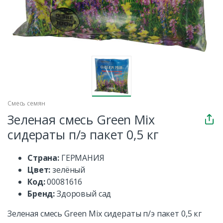
Смесь семян
Зеленая смесь Green Mix
сидераты п/э пакет 0,5 кг
Страна:
ГЕРМАНИЯ
Цвет:
зелёный
Код:
00081616
Бренд:
Здоровый сад
Зеленая смесь Green Mix сидераты п/э пакет 0,5 кг