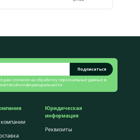
Подписаться
 я даю согласие на
обработку персональных данных
в
олитикой конфиденциальности
омпания
Юридическая
информация
 компании
Реквизиты
оставка