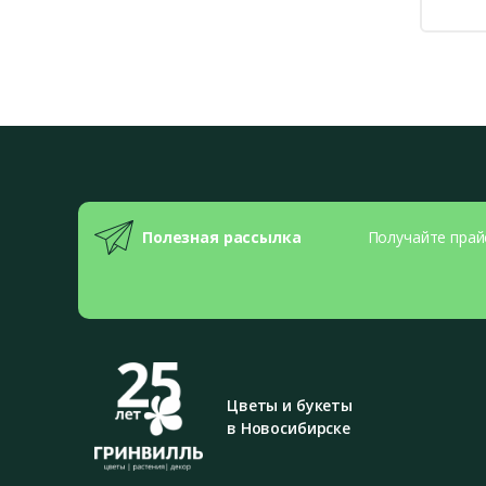
Полезная рассылка
Получайте прай
Цветы и букеты
в Новосибирске