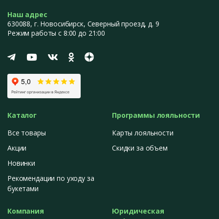
Наш адрес
630088
, г.
Новосибирск
,
Северный проезд, д. 9
Режим работы с 8:00 до 21:00
Каталог
Программы лояльности
Все товары
Карты лояльности
Акции
Скидки за объем
Новинки
Рекомендации по уходу за
букетами
Компания
Юридическая