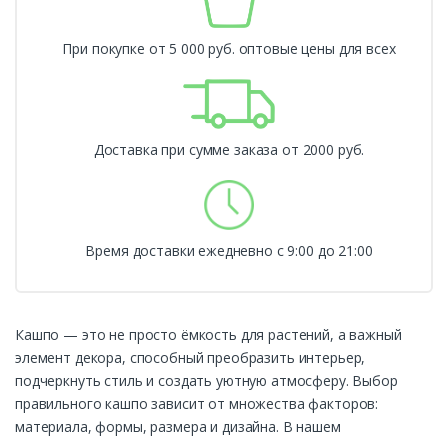
При покупке от 5 000 руб. оптовые цены для всех
Доставка при сумме заказа от 2000 руб.
Время доставки ежедневно с 9:00 до 21:00
Кашпо — это не просто ёмкость для растений, а важный
элемент декора, способный преобразить интерьер,
подчеркнуть стиль и создать уютную атмосферу. Выбор
правильного кашпо зависит от множества факторов:
материала, формы, размера и дизайна. В нашем