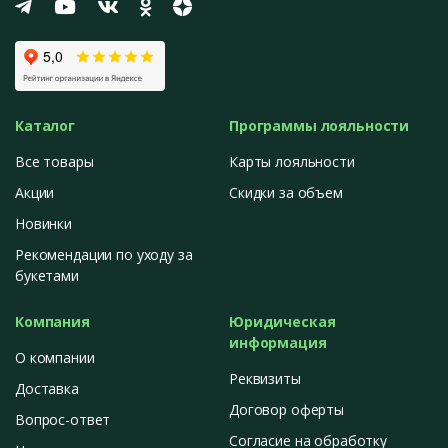
Каталог
Программы лояльности
Все товары
Карты лояльности
Акции
Скидки за объем
Новинки
Рекомендации по уходу за
букетами
Компания
Юридическая
информация
О компании
Реквизиты
Доставка
Договор оферты
Вопрос-ответ
Согласие на обработку