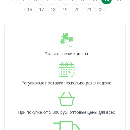
»
16
17
18
19
20
21
Только свежие цветы
Регулярные поставки несколько раз в неделю
При покупке от 5 000 руб. оптовые цены для всех