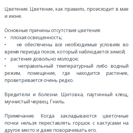
Цветение. Цветение, как правило, происходит в мае
и июне.
Основные причины отсутствия цветения:
• плохая освещенность;
• не обеспечены все необходимые условиях во
время периода покоя, который наблюдается зимой;
• растение довольно молодое;
• неправильный температурный либо водный
режим, помещение, где находится растение,
проветривается очень редко.
Вредители и болезни. Щитовка, паутинный клещ,
мучнистый червец. Гниль.
Примечание. Когда закладываются цветочные
почки нельзя переставлять горшок с кактусами на
другое место и даже поворачивать его.