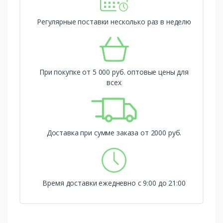
Регулярные поставки несколько раз в неделю
При покупке от 5 000 руб. оптовые цены для
всех
Доставка при сумме заказа от 2000 руб.
Время доставки ежедневно с 9:00 до 21:00