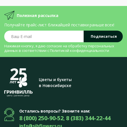
Полезная рассылка
Получайте прайс-лист ближайшей поставки раньше всех!
Ваш E-mail
Подписаться
Нажимая кнопку, я даю согласие на
обработку персональных
данных
в соответствии с
Политикой конфиденциальности
Цветы и букеты
в Новосибирске
Остались вопросы? Звоните нам:
8 (800) 250-90-52
8 (383) 344-22-44
,
info@sibflowers.ru