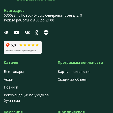
Наш адрес
630088
, г.
Новосибирск
,
Северный проезд, д. 9
Режим работы с 8:00 до 21:00
Каталог
Программы лояльности
Все товары
Карты лояльности
Акции
Скидки за объем
Новинки
Рекомендации по уходу за
букетами
Компания
Юридическая