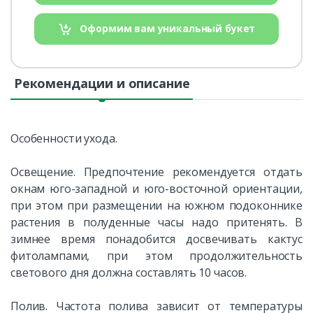
Оформим вам уникальный букет
Рекомендации и описание
Особенности ухода.
Освещение. Предпочтение рекомендуется отдать
окнам юго-западной и юго-восточной ориентации,
при этом при размещении на южном подоконнике
растения в полуденные часы надо притенять. В
зимнее время понадобится досвечивать кактус
фитолампами, при этом продолжительность
светового дня должна составлять 10 часов.
Полив. Частота полива зависит от температуры