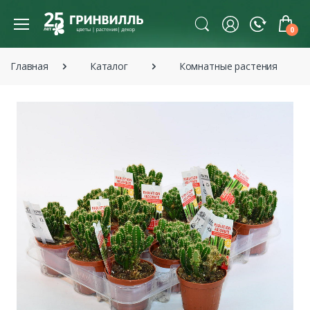
0
Главная
Каталог
Комнатные растения