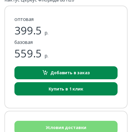
оптовая
399.5
р.
базовая
559.5
р.
Добавить в заказ
Купить в 1 клик
Условия доставки