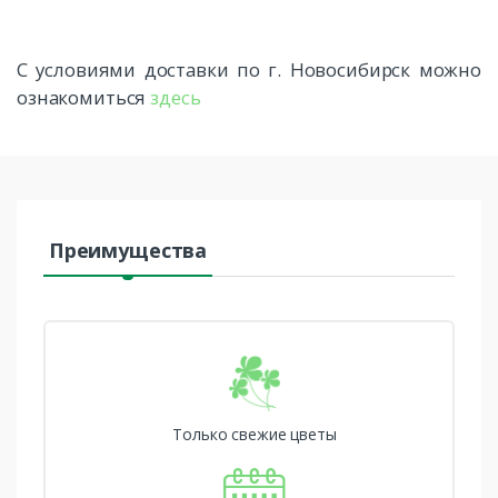
С условиями доставки по г. Новосибирск можно
ознакомиться
здесь
Преимущества
Только свежие цветы