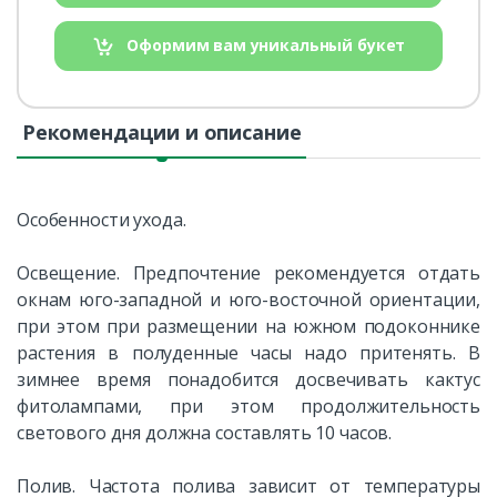
Оформим вам уникальный букет
Рекомендации и описание
Особенности ухода.
Освещение. Предпочтение рекомендуется отдать
окнам юго-западной и юго-восточной ориентации,
при этом при размещении на южном подоконнике
растения в полуденные часы надо притенять. В
зимнее время понадобится досвечивать кактус
фитолампами, при этом продолжительность
светового дня должна составлять 10 часов.
Полив. Частота полива зависит от температуры