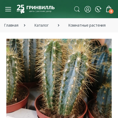
0
Главная
Каталог
Комнатные растения