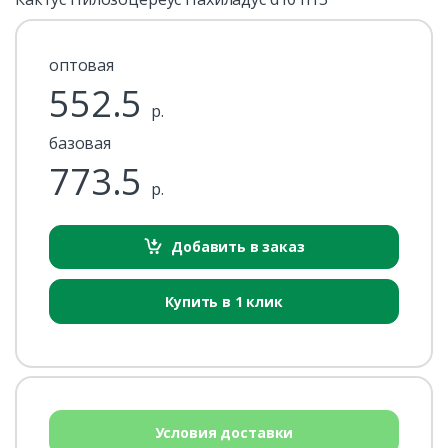
оптовая
552.5
р.
базовая
773.5
р.
Добавить в заказ
Купить в 1 клик
Условия доставки