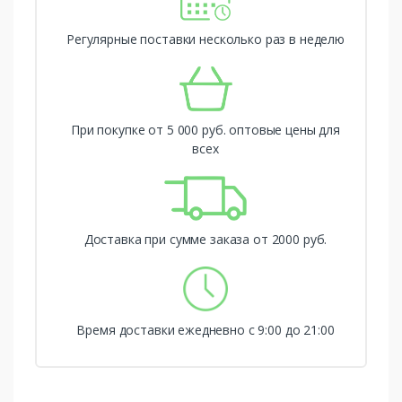
Регулярные поставки несколько раз в неделю
При покупке от 5 000 руб. оптовые цены для
всех
Доставка при сумме заказа от 2000 руб.
Время доставки ежедневно с 9:00 до 21:00