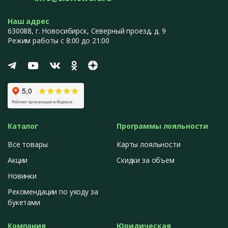
Наш адрес
630088
, г.
Новосибирск
,
Северный проезд, д. 9
Режим работы с 8:00 до 21:00
Каталог
Программы лояльности
Все товары
Карты лояльности
Акции
Скидки за объем
Новинки
Рекомендации по уходу за
букетами
Компания
Юридическая