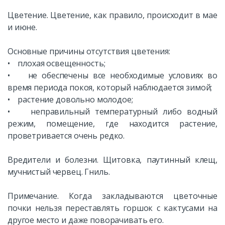
Цветение. Цветение, как правило, происходит в мае
и июне.
Основные причины отсутствия цветения:
• плохая освещенность;
• не обеспечены все необходимые условиях во
время периода покоя, который наблюдается зимой;
• растение довольно молодое;
• неправильный температурный либо водный
режим, помещение, где находится растение,
проветривается очень редко.
Вредители и болезни. Щитовка, паутинный клещ,
мучнистый червец. Гниль.
Примечание. Когда закладываются цветочные
почки нельзя переставлять горшок с кактусами на
другое место и даже поворачивать его.