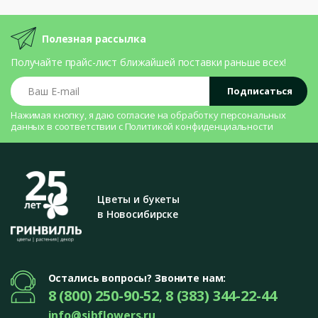
Полезная рассылка
Получайте прайс-лист ближайшей поставки раньше всех!
Ваш E-mail
Подписаться
Нажимая кнопку, я даю согласие на
обработку персональных
данных
в соответствии с
Политикой конфиденциальности
Цветы и букеты
в Новосибирске
Остались вопросы? Звоните нам:
8 (800) 250-90-52
8 (383) 344-22-44
,
info@sibflowers.ru