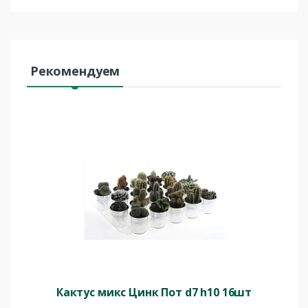
Рекомендуем
Кактус микс Цинк Пот d7 h10 16шт