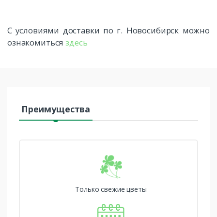
С условиями доставки по г. Новосибирск можно
ознакомиться
здесь
Преимущества
Только свежие цветы