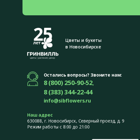
Цветы и букеты
в Новосибирске
Остались вопросы? Звоните нам:
8 (800) 250-90-52
,
8 (383) 344-22-44
info@sibflowers.ru
Наш адрес
630088
, г.
Новосибирск
,
Северный проезд, д. 9
Режим работы с 8:00 до 21:00