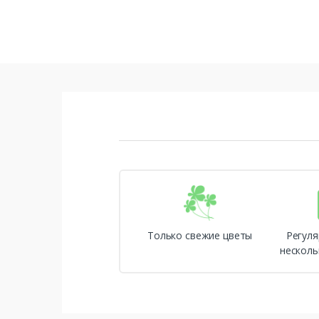
Только свежие цветы
Регуля
несколь