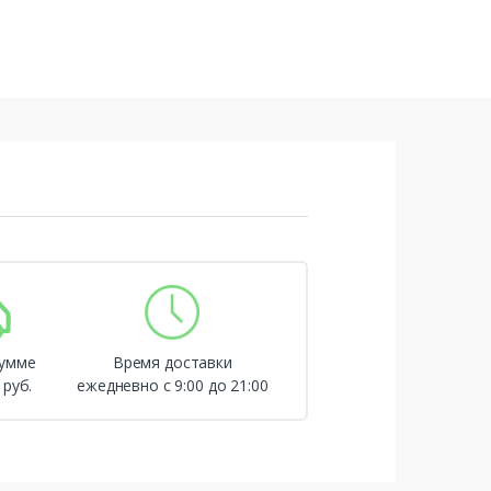
сумме
Время доставки
 руб.
ежедневно с 9:00 до 21:00