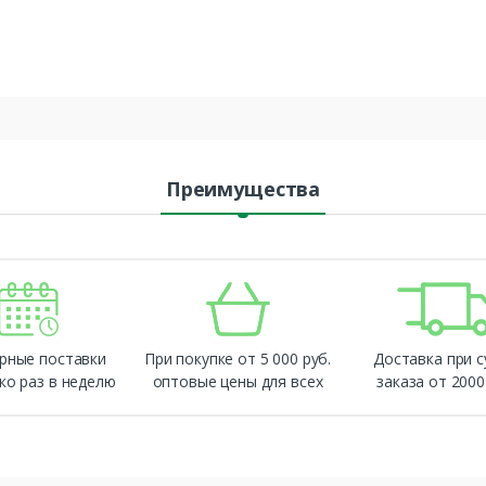
Преимущества
рные поставки
При покупке от 5 000 руб.
Доставка при 
ко раз в неделю
оптовые цены для всех
заказа от 2000