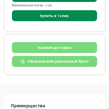
Максимальное кол-во - 2 шт.
Купить в 1 клик
Условия доставки
Оформим вам уникальный букет
Преимущества