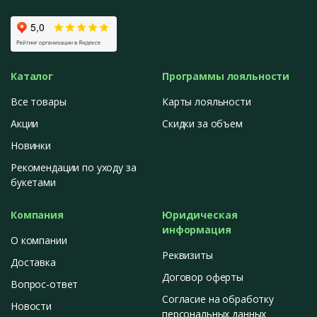
Каталог
Программы лояльности
Все товары
Карты лояльности
Акции
Скидки за объем
Новинки
Рекомендации по уходу за
букетами
Компания
Юридическая
информация
О компании
Реквизиты
Доставка
Договор оферты
Вопрос-ответ
Согласие на обработку
Новости
персональных данных