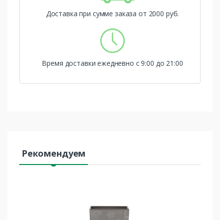
Доставка при сумме заказа от 2000 руб.
Время доставки ежедневно с 9:00 до 21:00
Рекомендуем