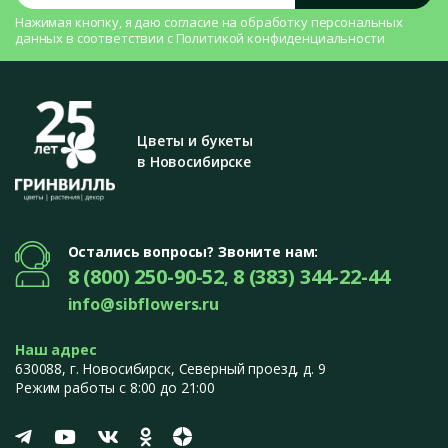
Нажимая кнопку, я даю согласие на
обработку персональных
данных
в соответствии с
Политикой конфиденциальности
Цветы и букеты
в Новосибирске
Остались вопросы? Звоните нам:
8 (800) 250-90-52
8 (383) 344-22-44
,
info@sibflowers.ru
Наш адрес
630088
, г.
Новосибирск
,
Северный проезд, д. 9
Режим работы с 8:00 до 21:00