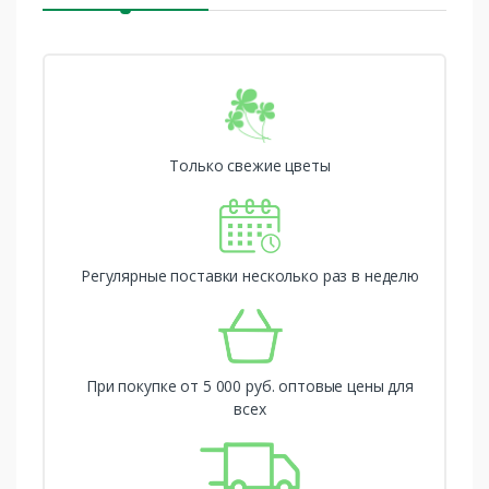
Только свежие цветы
Регулярные поставки несколько раз в неделю
При покупке от 5 000 руб. оптовые цены для
всех