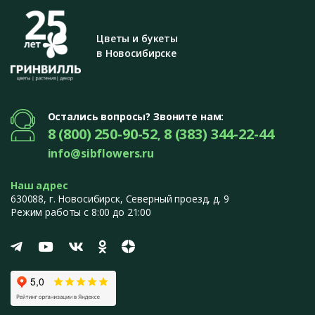
Цветы и букеты
в Новосибирске
Остались вопросы? Звоните нам:
8 (800) 250-90-52
8 (383) 344-22-44
,
info@sibflowers.ru
Наш адрес
630088
, г.
Новосибирск
,
Северный проезд, д. 9
Режим работы с 8:00 до 21:00