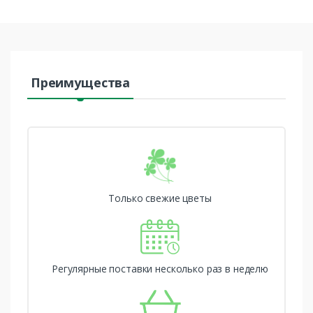
Преимущества
Только свежие цветы
Регулярные поставки несколько раз в неделю