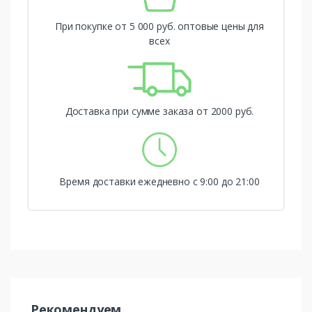
При покупке от 5 000 руб. оптовые цены для
всех
Доставка при сумме заказа от 2000 руб.
Время доставки ежедневно с 9:00 до 21:00
Рекомендуем