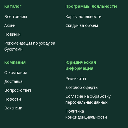
Каталог
Программы лояльности
Все товары
Карты лояльности
Акции
Скидки за объем
Новинки
Рекомендации по уходу за
букетами
Компания
Юридическая
информация
О компании
Реквизиты
Доставка
Договор оферты
Вопрос-ответ
Согласие на обработку
Новости
персональных данных
Вакансии
Политика
конфиденциальности