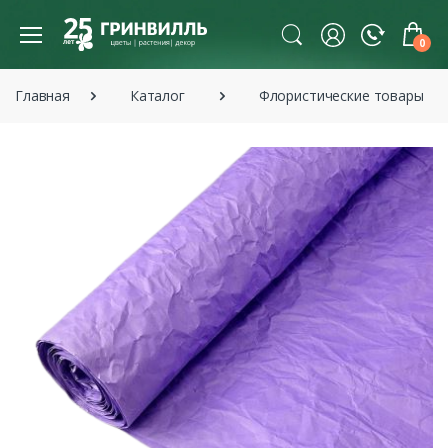
0
Главная
Каталог
Флористические товары