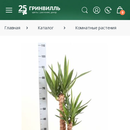
0
Главная
Каталог
Комнатные растения