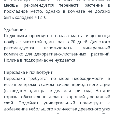
месяцы рекомендуется перенести растение в
прохладное место, однако в комнате не должно
быть холоднее +12 ℃.
Удобрение.
Подкормки проводят с начала марта и до конца
ноября с частотой один раз в 20 дней. Для этого
рекомендуется использовать минеральный
комплекс для декоративно-лиственных растений.
Нолина в подкормках не нуждается.
Пересадка и почвогрунт.
Пересадка требуется по мере необходимости, в
весеннее время в самом начале периода вегетации
(в среднем один раз в два или три года). На дне
горшка обязательно делают хороший дренажный
слой. Подойдет универсальный почвогрунт с
добавление небольшого количества древесного угля