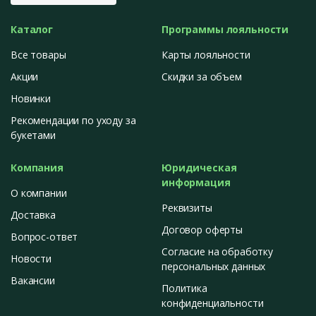
Каталог
Программы лояльности
Все товары
Карты лояльности
Акции
Скидки за объем
Новинки
Рекомендации по уходу за
букетами
Компания
Юридическая
информация
О компании
Реквизиты
Доставка
Договор оферты
Вопрос-ответ
Согласие на обработку
Новости
персональных данных
Вакансии
Политика
конфиденциальности