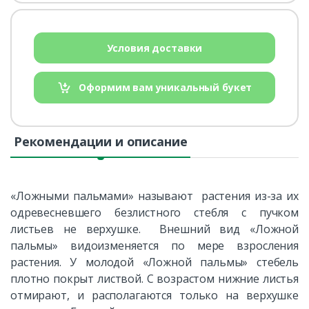
Условия доставки
Оформим вам уникальный букет
Рекомендации и описание
«Ложными пальмами» называют растения из-за их
одревесневшего безлистного стебля с пучком
листьев не верхушке. Внешний вид «Ложной
пальмы» видоизменяется по мере взросления
растения. У молодой «Ложной пальмы» стебель
плотно покрыт листвой. С возрастом нижние листья
отмирают, и располагаются только на верхушке