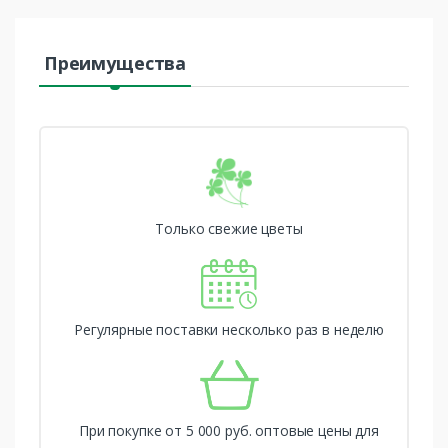
Преимущества
Только свежие цветы
Регулярные поставки несколько раз в неделю
При покупке от 5 000 руб. оптовые цены для