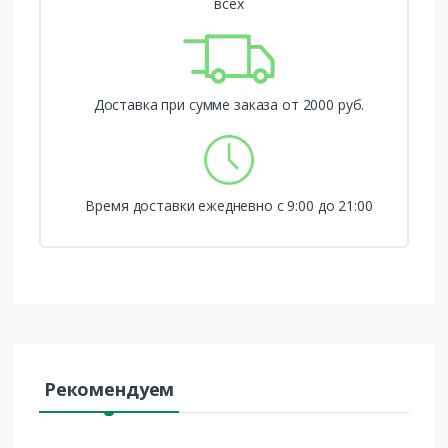
всех
Доставка при сумме заказа от 2000 руб.
Время доставки ежедневно с 9:00 до 21:00
Рекомендуем