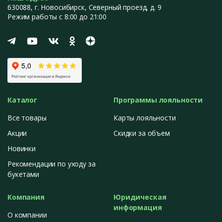
630088
, г.
Новосибирск
,
Северный проезд, д. 9
Режим работы с 8:00 до 21:00
Каталог
Программы лояльности
Все товары
Карты лояльности
Акции
Скидки за объем
Новинки
Рекомендации по уходу за
букетами
Компания
Юридическая
информация
О компании