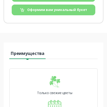
Оформим вам уникальный букет
Преимущества
Только свежие цветы