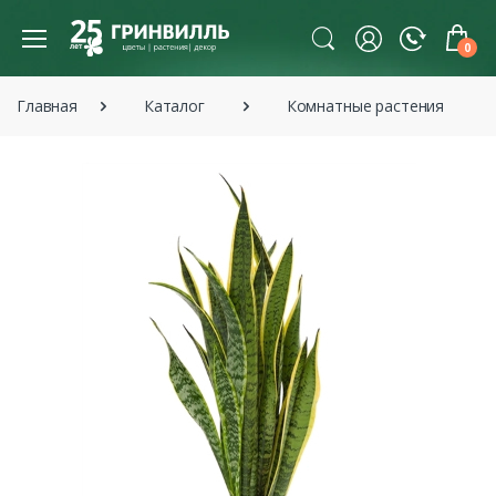
0
Главная
Каталог
Комнатные растения