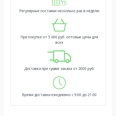
Регулярные поставки несколько раз в неделю
При покупке от 5 000 руб. оптовые цены для
всех
Доставка при сумме заказа от 2000 руб.
Время доставки ежедневно с 9:00 до 21:00