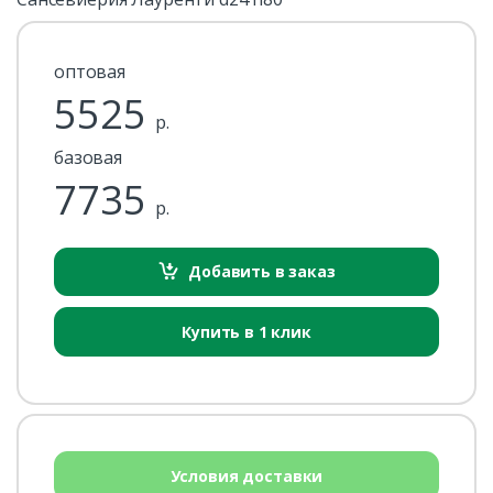
оптовая
5525
р.
базовая
7735
р.
Добавить в заказ
Купить в 1 клик
Условия доставки