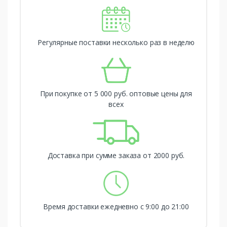
Регулярные поставки несколько раз в неделю
При покупке от 5 000 руб. оптовые цены для
всех
Доставка при сумме заказа от 2000 руб.
Время доставки ежедневно с 9:00 до 21:00