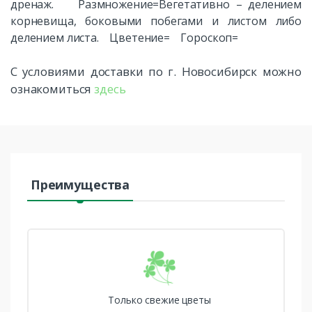
дренаж. Размножение=Вегетативно – делением
корневища, боковыми побегами и листом либо
делением листа. Цветение= Гороскоп=
С условиями доставки по г. Новосибирск можно
ознакомиться
здесь
Преимущества
Только свежие цветы