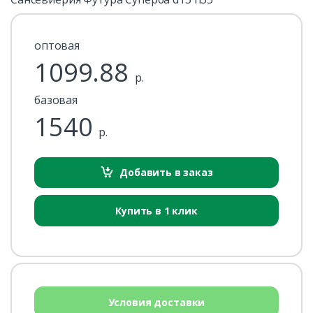
оптовая
1099.88
р.
базовая
1540
р.
Добавить в заказ
Купить в 1 клик
Условия доставки