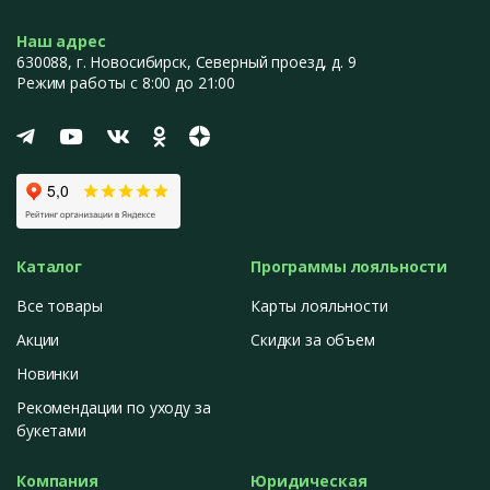
Наш адрес
630088
, г.
Новосибирск
,
Северный проезд, д. 9
Режим работы с 8:00 до 21:00
Каталог
Программы лояльности
Все товары
Карты лояльности
Акции
Скидки за объем
Новинки
Рекомендации по уходу за
букетами
Компания
Юридическая