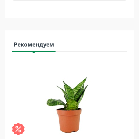
Рекомендуем