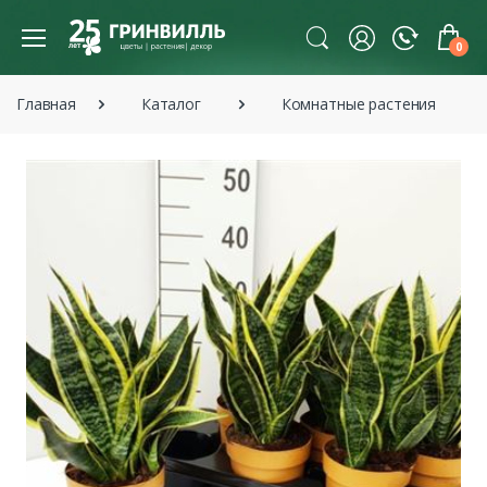
0
Главная
Каталог
Комнатные растения