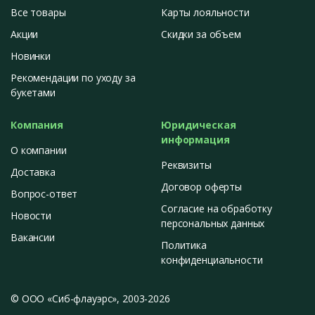
Все товары
Карты лояльности
Акции
Скидки за объем
Новинки
Рекомендации по уходу за
букетами
Компания
Юридическая
информация
О компании
Реквизиты
Доставка
Договор оферты
Вопрос-ответ
Согласие на обработку
Новости
персональных данных
Вакансии
Политика
конфиденциальности
© ООО «Сиб-флауэрс», 2003-2026