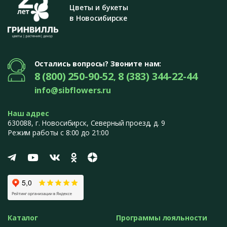
Цветы и букеты
в Новосибирске
Остались вопросы? Звоните нам:
8 (800) 250-90-52
8 (383) 344-22-44
,
info@sibflowers.ru
Наш адрес
630088
, г.
Новосибирск
,
Северный проезд, д. 9
Режим работы с 8:00 до 21:00
Каталог
Программы лояльности