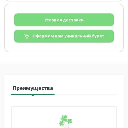
Условия доставки
Оформим вам уникальный букет
Преимущества