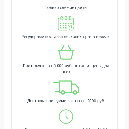
Только свежие цветы
Регулярные поставки несколько раз в неделю
При покупке от 5 000 руб. оптовые цены для
всех
Доставка при сумме заказа от 2000 руб.