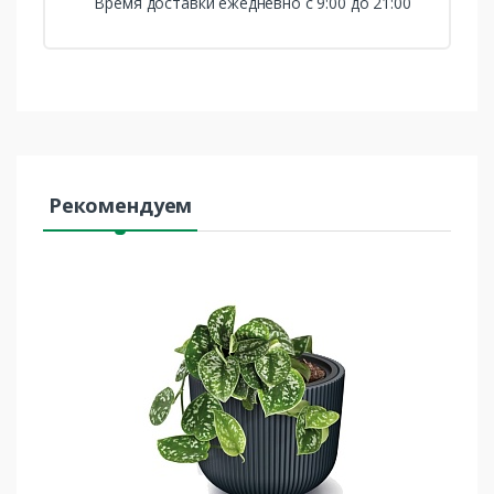
Время доставки ежедневно с 9:00 до 21:00
Рекомендуем