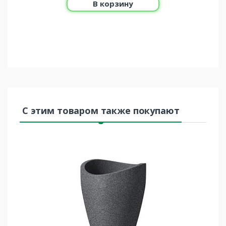
В корзину
С этим товаром также покупают