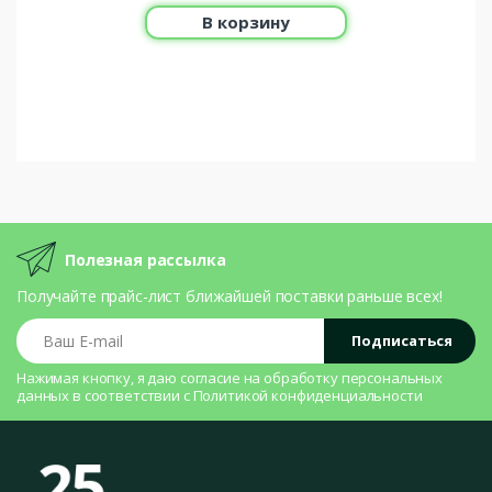
В корзину
Полезная рассылка
Получайте прайс-лист ближайшей поставки раньше всех!
Ваш E-mail
Подписаться
Нажимая кнопку, я даю согласие на
обработку персональных
данных
в соответствии с
Политикой конфиденциальности