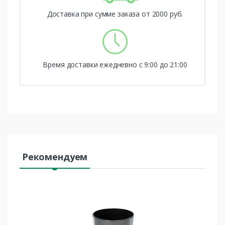
Доставка при сумме заказа от 2000 руб.
Время доставки ежедневно с 9:00 до 21:00
Рекомендуем