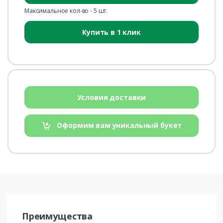
Максимальное кол-во - 5 шт.
Купить в 1 клик
Условия доставки
Оформим вам уникальный букет
Преимущества