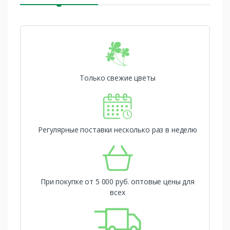
Только свежие цветы
Регулярные поставки несколько раз в неделю
При покупке от 5 000 руб. оптовые цены для
всех