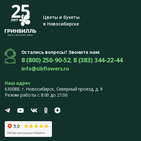
Цветы и букеты
в Новосибирске
Остались вопросы? Звоните нам:
8 (800) 250-90-52
8 (383) 344-22-44
,
info@sibflowers.ru
Наш адрес
630088
, г.
Новосибирск
,
Северный проезд, д. 9
Режим работы с 8:00 до 21:00