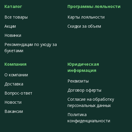
Каталог
Программы лояльности
Все товары
Карты лояльности
Акции
Скидки за объем
Новинки
Рекомендации по уходу за
букетами
Компания
Юридическая
информация
О компании
Реквизиты
Доставка
Договор оферты
Вопрос-ответ
Согласие на обработку
Новости
персональных данных
Вакансии
Политика
конфиденциальности