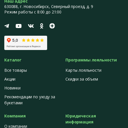
Наш адрес
630088
, г.
Новосибирск
,
Северный проезд, д. 9
Режим работы с 8:00 до 21:00
Каталог
Программы лояльности
Все товары
Карты лояльности
Акции
Скидки за объем
Новинки
Рекомендации по уходу за
букетами
Компания
Юридическая
информация
О компании