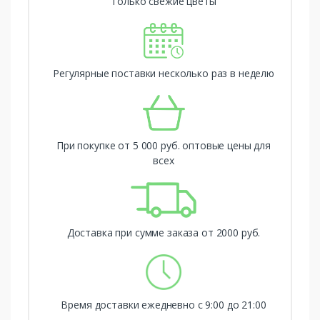
Только свежие цветы
Регулярные поставки несколько раз в неделю
При покупке от 5 000 руб. оптовые цены для
всех
Доставка при сумме заказа от 2000 руб.
Время доставки ежедневно с 9:00 до 21:00