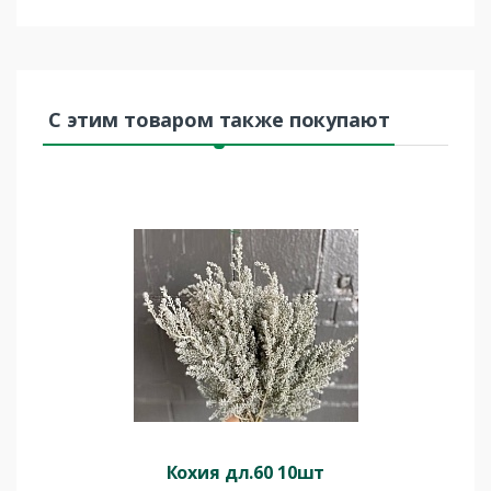
С этим товаром также покупают
Кохия дл.60 10шт