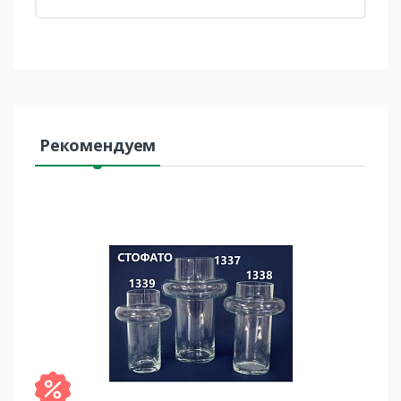
Рекомендуем