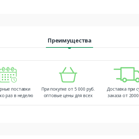
Преимущества
рные поставки
При покупке от 5 000 руб.
Доставка при 
ко раз в неделю
оптовые цены для всех
заказа от 2000