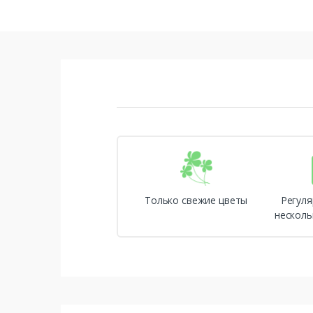
Только свежие цветы
Регуля
несколь