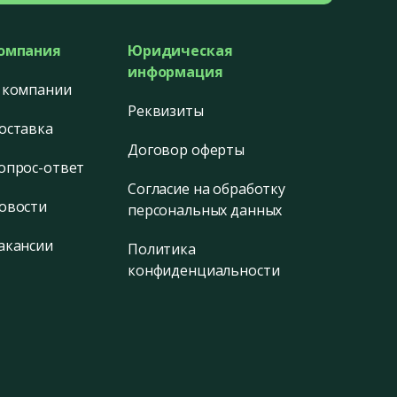
омпания
Юридическая
информация
 компании
Реквизиты
оставка
Договор оферты
опрос-ответ
Согласие на обработку
овости
персональных данных
акансии
Политика
конфиденциальности