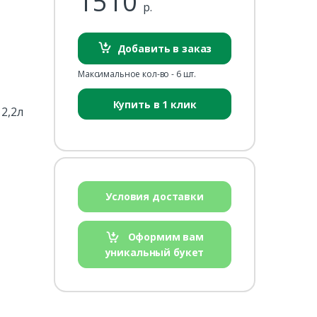
1510
р.
Добавить в заказ
Максимальное кол-во - 6 шт.
Купить в 1 клик
 2,2л
Условия доставки
Оформим вам
уникальный букет