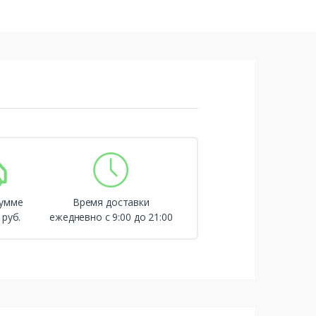
сумме
Время доставки
 руб.
ежедневно с 9:00 до 21:00