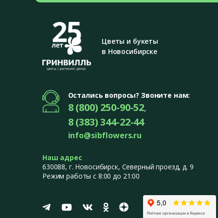
Цветы и букеты
в Новосибирске
Остались вопросы? Звоните нам:
8 (800) 250-90-52
,
8 (383) 344-22-44
info@sibflowers.ru
Наш адрес
630088
, г.
Новосибирск
,
Северный проезд, д. 9
Режим работы с 8:00 до 21:00