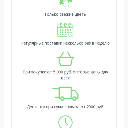
Только свежие цветы
Регулярные поставки несколько раз в неделю
При покупке от 5 000 руб. оптовые цены для
всех
Доставка при сумме заказа от 2000 руб.