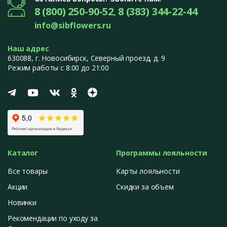
8 (800) 250-90-52
8 (383) 344-22-44
,
info@sibflowers.ru
Наш адрес
630088
, г.
Новосибирск
,
Северный проезд, д. 9
Режим работы с 8:00 до 21:00
Каталог
Программы лояльности
Все товары
Карты лояльности
Акции
Скидки за объем
Новинки
Рекомендации по уходу за