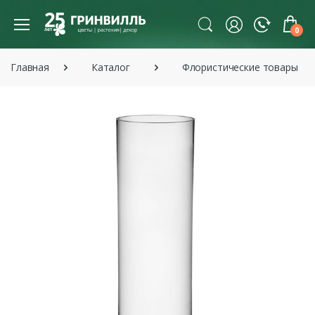
0
Главная
Каталог
Флористические товары