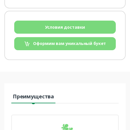
Условия доставки
Оформим вам уникальный букет
Преимущества