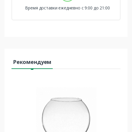
Время доставки ежедневно с 9:00 до 21:00
Рекомендуем