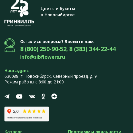
Цветы и букеты
в Новосибирске
Остались вопросы? Звоните нам:
8 (800) 250-90-52
8 (383) 344-22-44
,
info@sibflowers.ru
Наш адрес
630088
, г.
Новосибирск
,
Северный проезд, д. 9
Режим работы с 8:00 до 21:00
Каталог
Программы лояльности