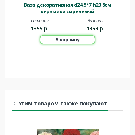
Ваза декоративная d24.5*7 h23.5см
керамика сиреневый
оптовая
базовая
1359
р.
1359
р.
В корзину
С этим товаром также покупают