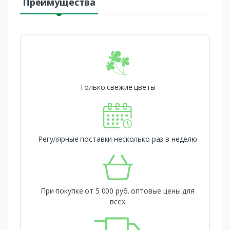
Преимущества
Только свежие цветы
Регулярные поставки несколько раз в неделю
При покупке от 5 000 руб. оптовые цены для
всех