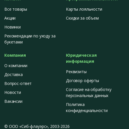
Все товары
Карты лояльности
Акции
Скидки за объем
Новинки
Рекомендации по уходу за
букетами
Компания
Юридическая
информация
О компании
Реквизиты
Доставка
Договор оферты
Вопрос-ответ
Согласие на обработку
Новости
персональных данных
Вакансии
Политика
конфиденциальности
© ООО «Сиб-флауэрс», 2003-2026