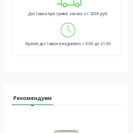
Доставка при сумме заказа от 2000 руб.
Время доставки ежедневно с 9:00 до 21:00
Рекомендуем