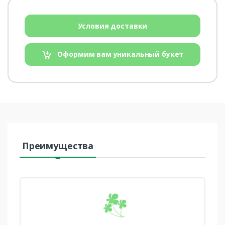
Условия доставки
Оформим вам уникальный букет
Преимущества