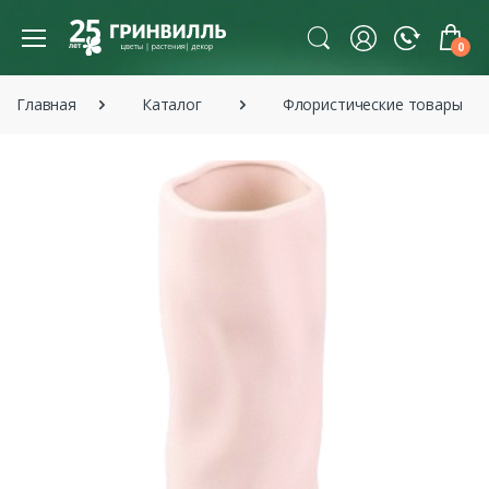
0
Главная
Каталог
Флористические товары