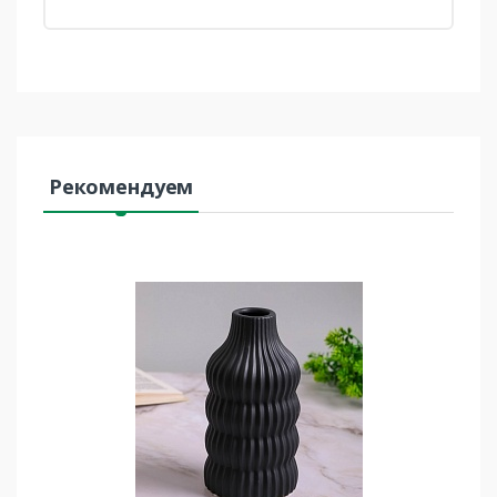
Рекомендуем