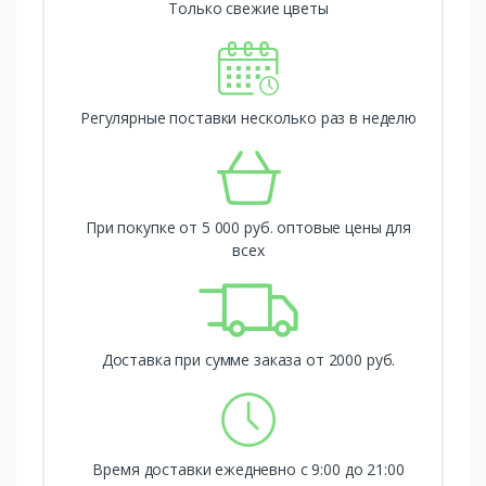
Только свежие цветы
Регулярные поставки несколько раз в неделю
При покупке от 5 000 руб. оптовые цены для
всех
Доставка при сумме заказа от 2000 руб.
Время доставки ежедневно с 9:00 до 21:00