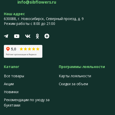
info@sibflowers.ru
Наш адрес
630088
, г.
Новосибирск
,
Северный проезд, д. 9
Режим работы с 8:00 до 21:00
Каталог
Программы лояльности
Все товары
Карты лояльности
Акции
Скидки за объем
Новинки
Рекомендации по уходу за
букетами