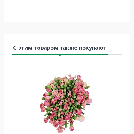
С этим товаром также покупают