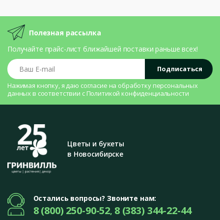
Полезная рассылка
Получайте прайс-лист ближайшей поставки раньше всех!
Ваш E-mail
Подписаться
Нажимая кнопку, я даю согласие на
обработку персональных
данных
в соответствии с
Политикой конфиденциальности
Цветы и букеты
в Новосибирске
Остались вопросы? Звоните нам:
8 (800) 250-90-52
8 (383) 344-22-44
,