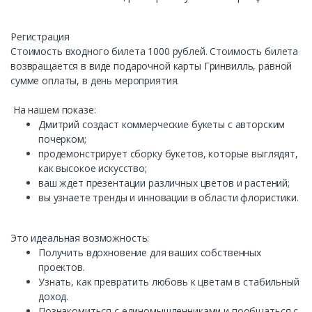
Регистрация
Стоимость входного билета 1000 рублей. Стоимость билета
возвращается в виде подарочной карты Гринвилль, равной
сумме оплаты, в день мероприятия.
На нашем показе:
Дмитрий создаст коммерческие букеты с авторским
почерком;
продемонстрирует сборку букетов, которые выглядят,
как высокое искусство;
ваш ждет презентации различных цветов и растений;
вы узнаете тренды и инновации в области флористики.
Это идеальная возможность:
Получить вдохновение для ваших собственных
проектов.
Узнать, как превратить любовь к цветам в стабильный
доход.
Познакомиться с единомышленниками и пообщаться с