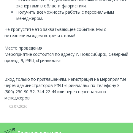
экспертами в области флористики.
Получить возможность работы с персональным
менеджером.
Не пропустите это захватывающее событие. Мы с
нетерпением ждем встречи с вами!
Место проведения
Мероприятие состоится по адресу: г. Новосибирск, Северный
проезд, 9, РФЦ «Гринвилль».
Вход только по приглашениям. Регистрация на мероприятие
через администраторов РФЦ «Гринвилль» по телефону 8-
(800)-250-90-52, 344-22-44 или через персональных
менеджеров.
02.07.2026
Полезная рассылка