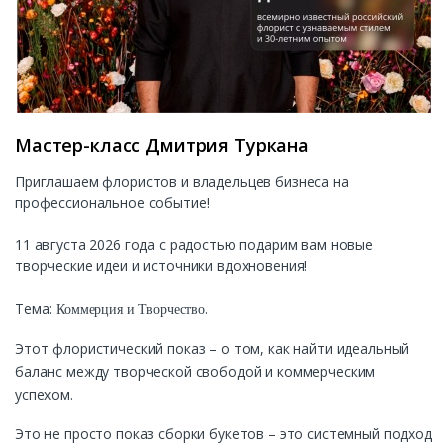
Мастер-класс Дмитрия Туркана
Приглашаем флористов и владельцев бизнеса на
профессиональное событие!
11 августа 2026 года с радостью подарим вам новые
творческие идеи и источники вдохновения!
Тема:
.
Коммерция и Творчество
Этот флористический показ – о том, как найти идеальный
баланс между творческой свободой и коммерческим
успехом.
Это не просто показ сборки букетов – это системный подход