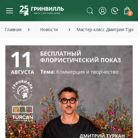
0
Главная
Новости
Мастер-класс Дмитрия Турка