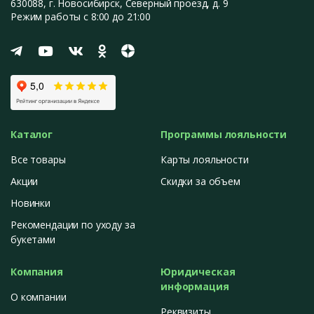
630088
, г.
Новосибирск
,
Северный проезд, д. 9
Режим работы с 8:00 до 21:00
Каталог
Программы лояльности
Все товары
Карты лояльности
Акции
Скидки за объем
Новинки
Рекомендации по уходу за
букетами
Компания
Юридическая
информация
О компании
Реквизиты