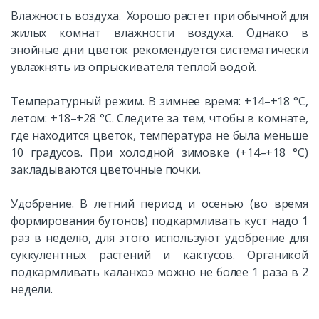
Влажность воздуха. Хорошо растет при обычной для
жилых комнат влажности воздуха. Однако в
знойные дни цветок рекомендуется систематически
увлажнять из опрыскивателя теплой водой.
Температурный режим. В зимнее время: +14–+18 °C,
летом: +18–+28 °C. Следите за тем, чтобы в комнате,
где находится цветок, температура не была меньше
10 градусов. При холодной зимовке (+14–+18 °C)
закладываются цветочные почки.
Удобрение. В летний период и осенью (во время
формирования бутонов) подкармливать куст надо 1
раз в неделю, для этого используют удобрение для
суккулентных растений и кактусов. Органикой
подкармливать каланхоэ можно не более 1 раза в 2
недели.