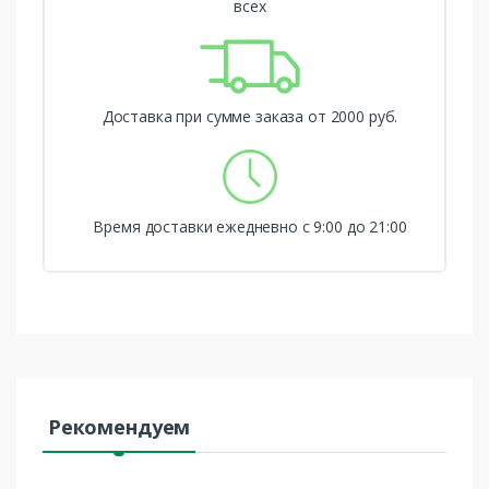
всех
Доставка при сумме заказа от 2000 руб.
Время доставки ежедневно с 9:00 до 21:00
Рекомендуем