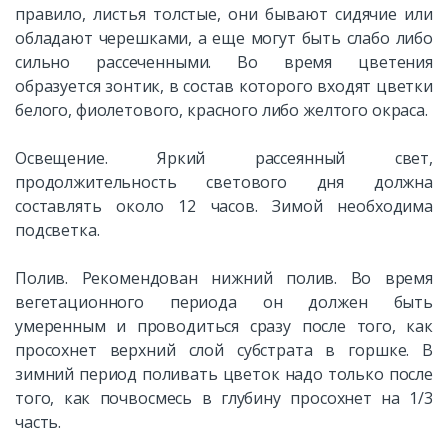
правило, листья толстые, они бывают сидячие или
обладают черешками, а еще могут быть слабо либо
сильно рассеченными. Во время цветения
образуется зонтик, в состав которого входят цветки
белого, фиолетового, красного либо желтого окраса.
Освещение. Яркий рассеянный свет,
продолжительность светового дня должна
составлять около 12 часов. Зимой необходима
подсветка.
Полив. Рекомендован нижний полив. Во время
вегетационного периода он должен быть
умеренным и проводиться сразу после того, как
просохнет верхний слой субстрата в горшке. В
зимний период поливать цветок надо только после
того, как почвосмесь в глубину просохнет на 1/3
часть.