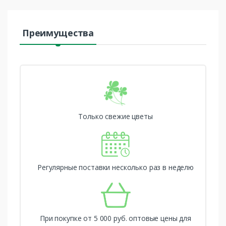
Преимущества
Только свежие цветы
Регулярные поставки несколько раз в неделю
При покупке от 5 000 руб. оптовые цены для