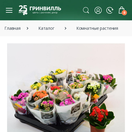
0
Главная
Каталог
Комнатные растения