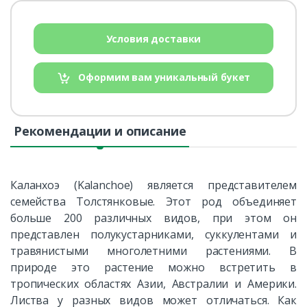
Условия доставки
Оформим вам уникальный букет
Рекомендации и описание
Каланхоэ (Kalanchoe) является представителем
семейства Толстянковые. Этот род объединяет
больше 200 различных видов, при этом он
представлен полукустарниками, суккулентами и
травянистыми многолетними растениями. В
природе это растение можно встретить в
тропических областях Азии, Австралии и Америки.
Листва у разных видов может отличаться. Как