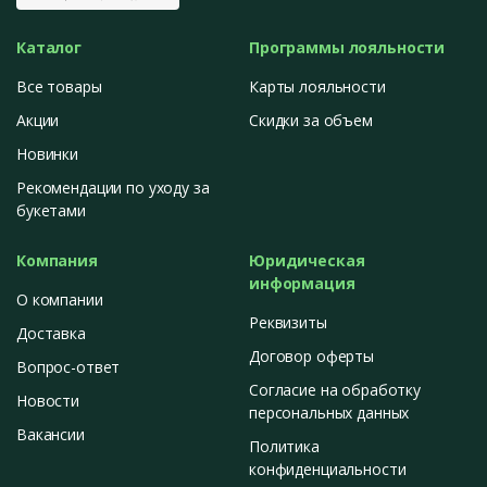
Каталог
Программы лояльности
Все товары
Карты лояльности
Акции
Скидки за объем
Новинки
Рекомендации по уходу за
букетами
Компания
Юридическая
информация
О компании
Реквизиты
Доставка
Договор оферты
Вопрос-ответ
Согласие на обработку
Новости
персональных данных
Вакансии
Политика
конфиденциальности