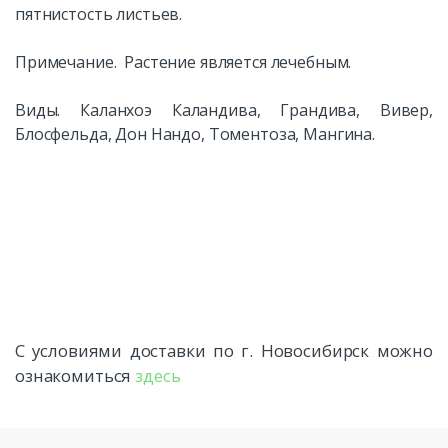
пятнистость листьев.
Примечание. Растение является лечебным.
Виды. Каланхоэ Каландива, Грандива, Вивер,
Блосфельда, Дон Нандо, Томентоза, Мангина.
С условиями доставки по г. Новосибирск можно
ознакомиться
здесь