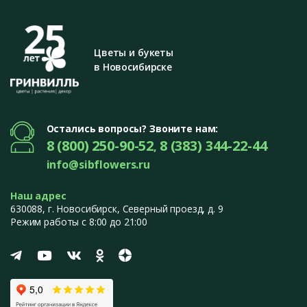
Цветы и букеты
в Новосибирске
Остались вопросы? Звоните нам:
8 (800) 250-90-52
8 (383) 344-22-44
,
info@sibflowers.ru
Наш адрес
630088
, г.
Новосибирск
,
Северный проезд, д. 9
Режим работы с 8:00 до 21:00