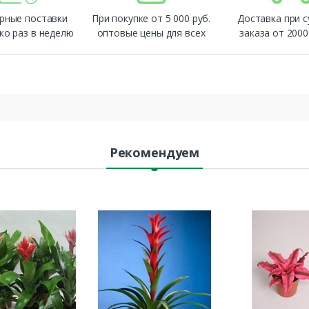
рные поставки
При покупке от 5 000 руб.
Доставка при 
ко раз в неделю
оптовые цены для всех
заказа от 2000
Рекомендуем