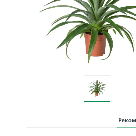
Реком