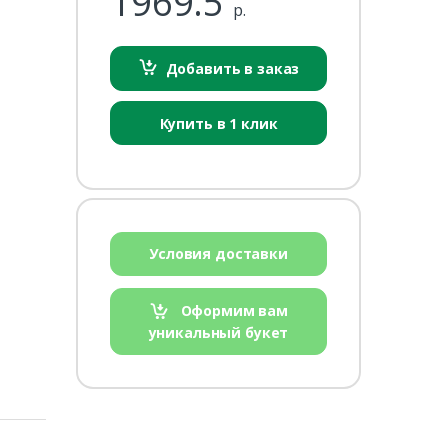
1969.5
р.
Добавить в заказ
Купить в 1 клик
Условия доставки
Оформим вам
уникальный букет