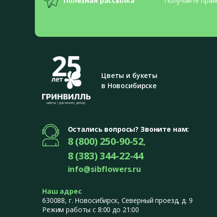
Полезная рассылка
Получайте прай
Цветы и букеты
в Новосибирске
Остались вопросы? Звоните нам:
8 (800) 250-90-52
,
8 (383) 344-22-44
info@sibflowers.ru
Наш адрес
630088
, г.
Новосибирск
,
Северный проезд, д. 9
Режим работы с 8:00 до 21:00