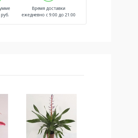
сумме
Время доставки
 руб.
ежедневно с 9:00 до 21:00