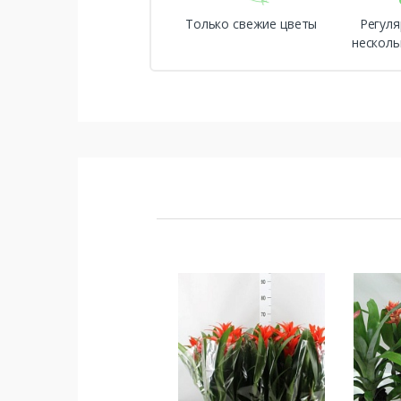
Только свежие цветы
Регуля
несколь