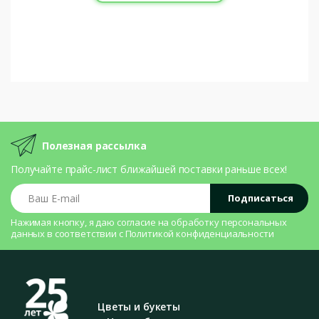
Полезная рассылка
Получайте прайс-лист ближайшей поставки раньше всех!
Ваш E-mail
Подписаться
Нажимая кнопку, я даю согласие на
обработку персональных
данных
в соответствии с
Политикой конфиденциальности
Цветы и букеты