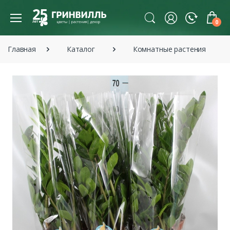
0
Главная
Каталог
Комнатные растения