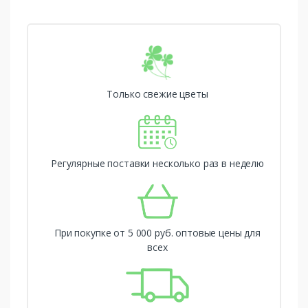
Только свежие цветы
Регулярные поставки несколько раз в неделю
При покупке от 5 000 руб. оптовые цены для
всех