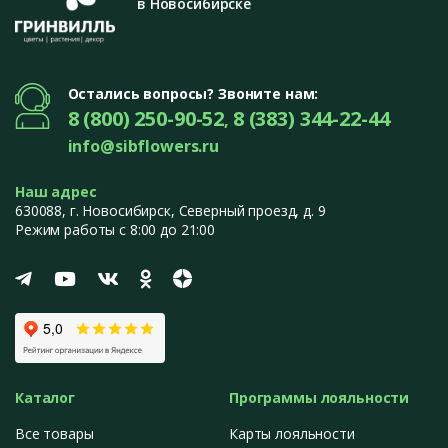
в Новосибирске
Остались вопросы? Звоните нам:
8 (800) 250-90-52
8 (383) 344-22-44
,
info@sibflowers.ru
Наш адрес
630088
, г.
Новосибирск
,
Северный проезд, д. 9
Режим работы с 8:00 до 21:00
Каталог
Программы лояльности
Все товары
Карты лояльности