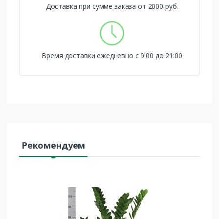
Доставка при сумме заказа от 2000 руб.
Время доставки ежедневно с 9:00 до 21:00
Рекомендуем