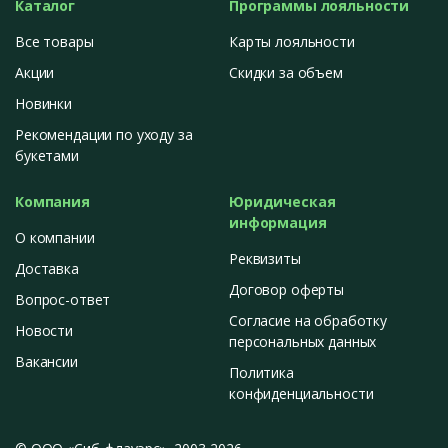
Каталог
Программы лояльности
Все товары
Карты лояльности
Акции
Скидки за объем
Новинки
Рекомендации по уходу за
букетами
Компания
Юридическая
информация
О компании
Реквизиты
Доставка
Договор оферты
Вопрос-ответ
Согласие на обработку
Новости
персональных данных
Вакансии
Политика
конфиденциальности