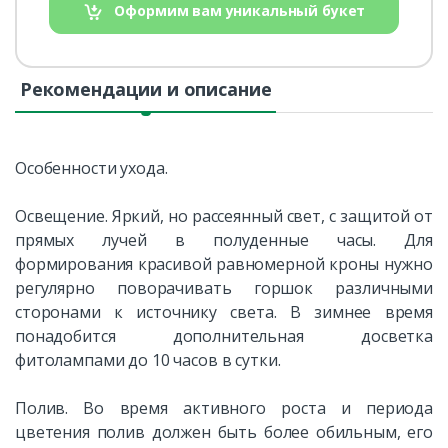
Оформим вам уникальный букет
Рекомендации и описание
Особенности ухода.
Освещение. Яркий, но рассеянный свет, с защитой от
прямых лучей в полуденные часы. Для
формирования красивой равномерной кроны нужно
регулярно поворачивать горшок различными
сторонами к источнику света. В зимнее время
понадобится дополнительная досветка
фитолампами до 10 часов в сутки.
Полив. Во время активного роста и периода
цветения полив должен быть более обильным, его