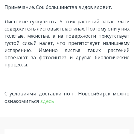
Примечание. Сок большинства видов ядовит.
Листовые суккуленты. У этих растений запас влаги
содержится в листовых пластинах. Поэтому они у них
толстые, мясистые, а на поверхности присутствует
густой сизый налет, что препятствует излишнему
испарению. Именно листья таких растений
отвечают за фотосинтез и другие биологические
процессы.
С условиями доставки по г. Новосибирск можно
ознакомиться
здесь