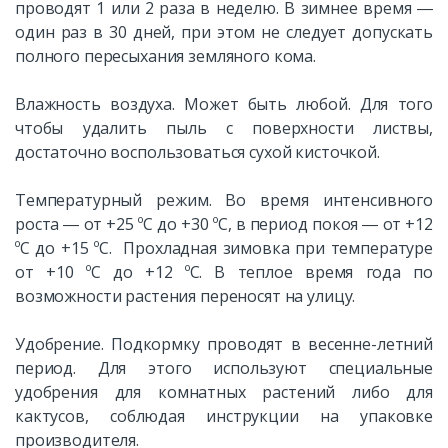
проводят 1 или 2 раза в неделю. В зимнее время ―
один раз в 30 дней, при этом не следует допускать
полного пересыхания земляного кома.
Влажность воздуха. Может быть любой. Для того
чтобы удалить пыль с поверхности листвы,
достаточно воспользоваться сухой кисточкой.
Температурный режим. Во время интенсивного
роста ― от +25 ºС до +30 ºС, в период покоя ― от +12
ºС до +15 ºС. Прохладная зимовка при температуре
от +10 ºС до +12 ºС. В теплое время года по
возможности растения переносят на улицу.
Удобрение. Подкормку проводят в весенне-летний
период. Для этого используют специальные
удобрения для комнатных растений либо для
кактусов, соблюдая инструкции на упаковке
производителя.