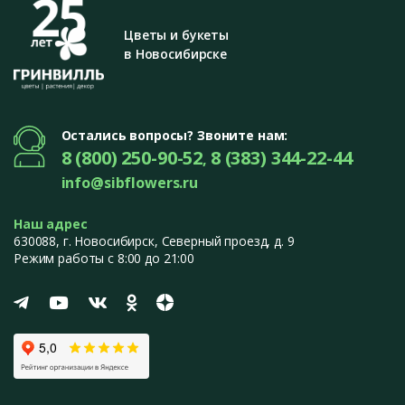
Цветы и букеты
в Новосибирске
Остались вопросы? Звоните нам:
8 (800) 250-90-52
8 (383) 344-22-44
,
info@sibflowers.ru
Наш адрес
630088
, г.
Новосибирск
,
Северный проезд, д. 9
Режим работы с 8:00 до 21:00