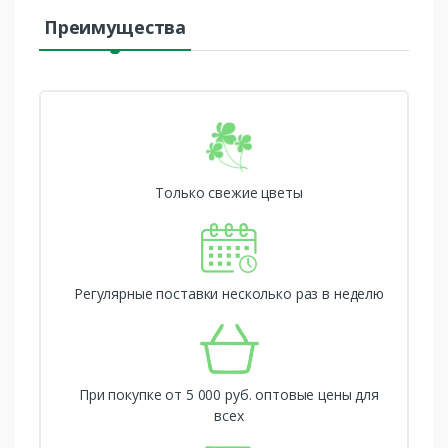
Преимущества
Только свежие цветы
Регулярные поставки несколько раз в неделю
При покупке от 5 000 руб. оптовые цены для
всех