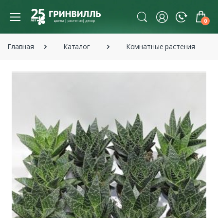
0
Главная
Каталог
Комнатные растения