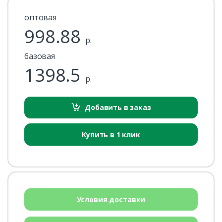
оптовая
998.88
р.
базовая
1398.5
р.
Добавить в заказ
Купить в 1 клик
Условия доставки