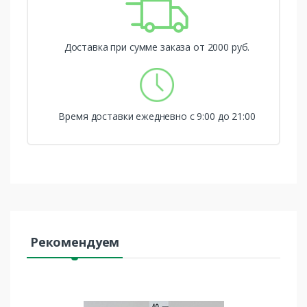
Доставка при сумме заказа от 2000 руб.
Время доставки ежедневно с 9:00 до 21:00
Рекомендуем