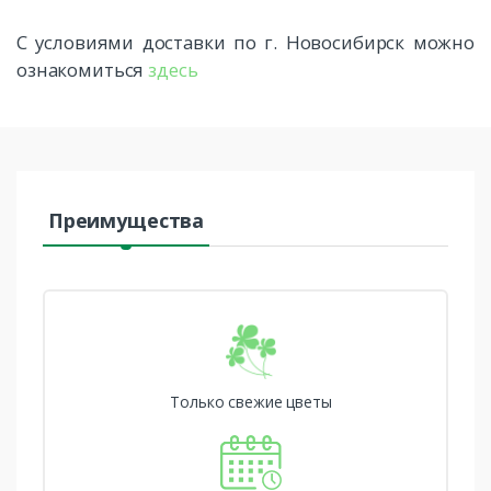
С условиями доставки по г. Новосибирск можно
ознакомиться
здесь
Преимущества
Только свежие цветы