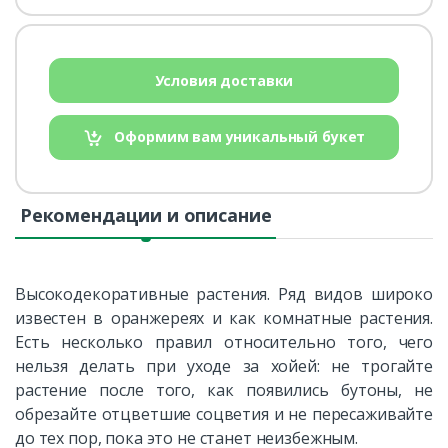
Условия доставки
Оформим вам уникальный букет
Рекомендации и описание
Высокодекоративные растения. Ряд видов широко
известен в оранжереях и как комнатные растения.
Есть несколько правил относительно того, чего
нельзя делать при уходе за хойей: не трогайте
растение после того, как появились бутоны, не
обрезайте отцветшие соцветия и не пересаживайте
до тех пор, пока это не станет неизбежным.