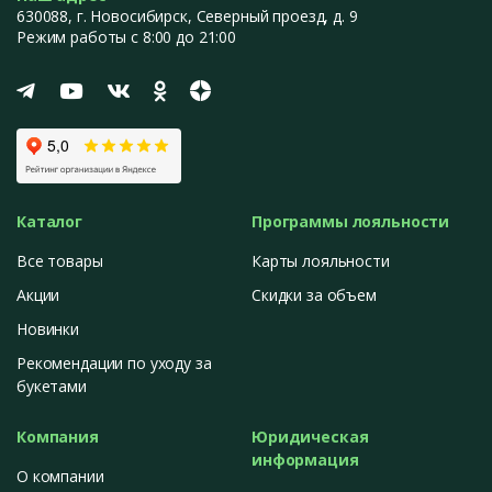
630088
, г.
Новосибирск
,
Северный проезд, д. 9
Режим работы с 8:00 до 21:00
Каталог
Программы лояльности
Все товары
Карты лояльности
Акции
Скидки за объем
Новинки
Рекомендации по уходу за
букетами
Компания
Юридическая
информация
О компании