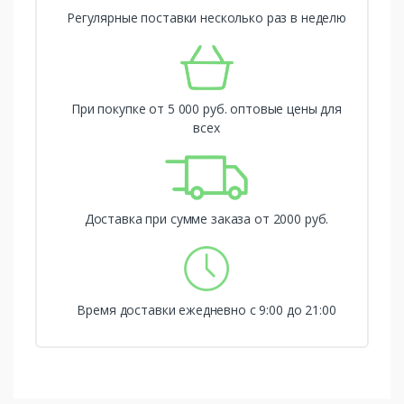
Регулярные поставки несколько раз в неделю
При покупке от 5 000 руб. оптовые цены для
всех
Доставка при сумме заказа от 2000 руб.
Время доставки ежедневно с 9:00 до 21:00