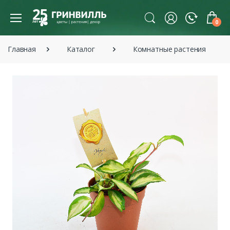
0
Главная
Каталог
Комнатные растения