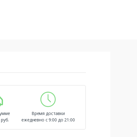
сумме
Время доставки
 руб.
ежедневно с 9:00 до 21:00