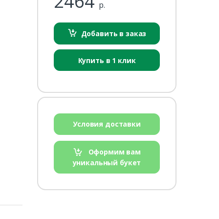
2464
р.
Добавить в заказ
Купить в 1 клик
Условия доставки
Оформим вам
уникальный букет