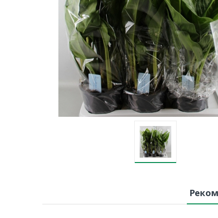
Реком