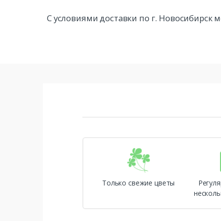
С условиями доставки по г. Новосибирск
Только свежие цветы
Регуля
несколь