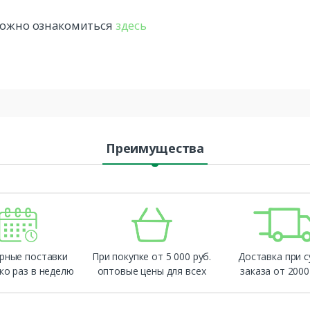
 можно ознакомиться
здесь
Преимущества
рные поставки
При покупке от 5 000 руб.
Доставка при 
ко раз в неделю
оптовые цены для всех
заказа от 2000