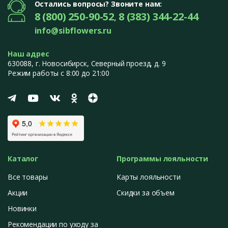
Остались вопросы? Звоните нам:
8 (800) 250-90-52
8 (383) 344-22-44
,
info@sibflowers.ru
Наш адрес
630088
, г.
Новосибирск
,
Северный проезд, д. 9
Режим работы с 8:00 до 21:00
Каталог
Программы лояльности
Все товары
Карты лояльности
Акции
Скидки за объем
Новинки
Рекомендации по уходу за