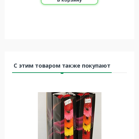
С этим товаром также покупают