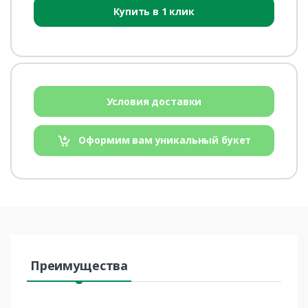
Купить в 1 клик
Условия доставки
Оформим вам уникальный букет
Преимущества