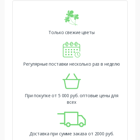
Только свежие цветы
Регулярные поставки несколько раз в неделю
При покупке от 5 000 руб. оптовые цены для
всех
Доставка при сумме заказа от 2000 руб.