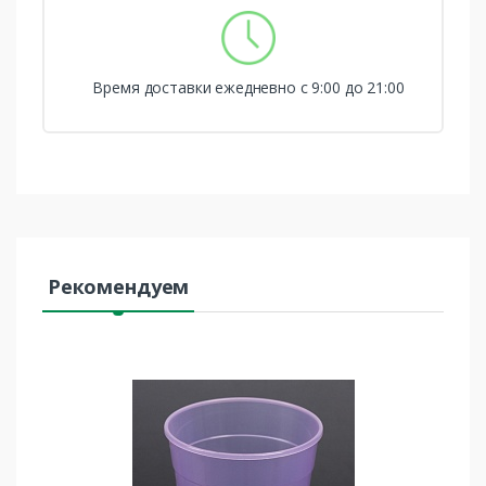
Время доставки ежедневно с 9:00 до 21:00
Рекомендуем