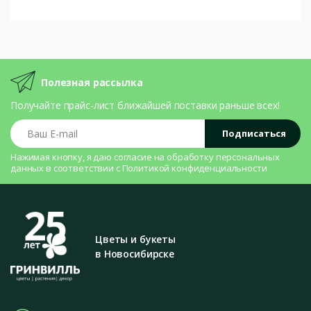
Полезная рассылка
Получайте прайс-лист ближайшей поставки раньше всех!
Ваш E-mail
Подписаться
Нажимая кнопку, я даю согласие на
обработку персональных
данных
в соответствии с
Политикой конфиденциальности
Цветы и букеты
в Новосибирске