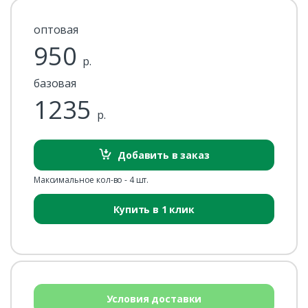
оптовая
950
р.
базовая
1235
р.
Добавить в заказ
Максимальное кол-во - 4 шт.
Купить в 1 клик
Условия доставки