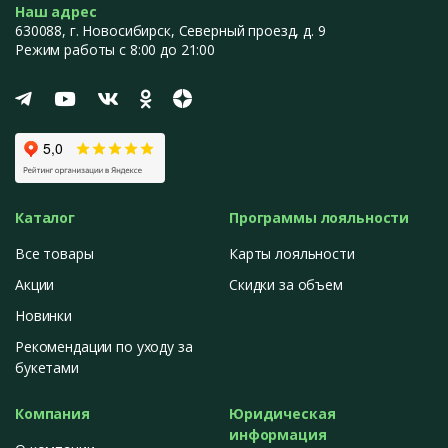
Наш адрес
630088
, г.
Новосибирск
,
Северный проезд, д. 9
Режим работы с 8:00 до 21:00
Каталог
Программы лояльности
Все товары
Карты лояльности
Акции
Скидки за объем
Новинки
Рекомендации по уходу за
букетами
Компания
Юридическая
информация