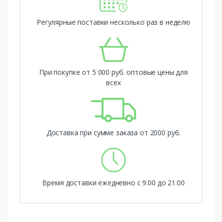
Регулярные поставки несколько раз в неделю
При покупке от 5 000 руб. оптовые цены для
всех
Доставка при сумме заказа от 2000 руб.
Время доставки ежедневно с 9:00 до 21:00