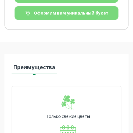
Оформим вам уникальный букет
Преимущества
Только свежие цветы