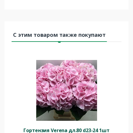
С этим товаром также покупают
Гортензия Verena дл.80 d23-24 1шт