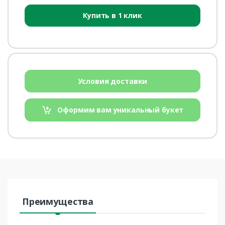
Купить в 1 клик
Условия доставки
Оформим вам уникальный букет
Преимущества