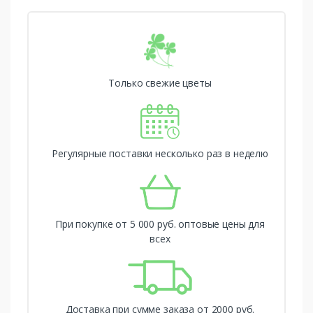
Только свежие цветы
Регулярные поставки несколько раз в неделю
При покупке от 5 000 руб. оптовые цены для
всех
Доставка при сумме заказа от 2000 руб.