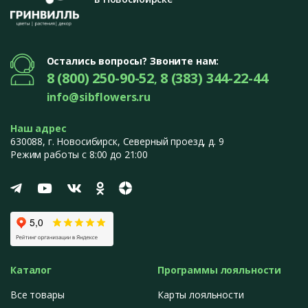
Остались вопросы? Звоните нам:
8 (800) 250-90-52
8 (383) 344-22-44
,
info@sibflowers.ru
Наш адрес
630088
, г.
Новосибирск
,
Северный проезд, д. 9
Режим работы с 8:00 до 21:00
Каталог
Программы лояльности
Все товары
Карты лояльности