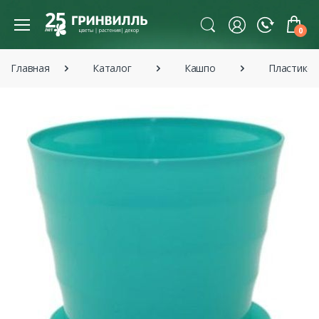
0
Главная
Каталог
Кашпо
Пластико