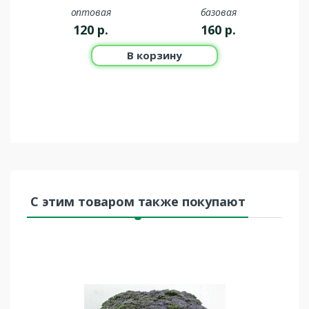
оптовая
базовая
120
р.
160
р.
В корзину
С этим товаром также покупают