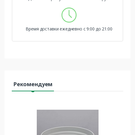
Время доставки ежедневно с 9:00 до 21:00
Рекомендуем