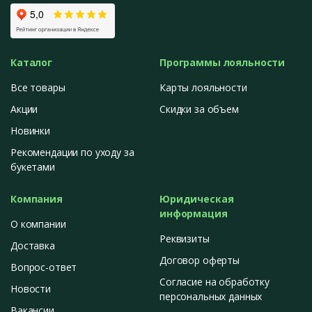
Каталог
Программы лояльности
Все товары
Карты лояльности
Акции
Скидки за объем
Новинки
Рекомендации по уходу за
букетами
Компания
Юридическая
информация
О компании
Реквизиты
Доставка
Договор оферты
Вопрос-ответ
Согласие на обработку
Новости
персональных данных
Вакансии