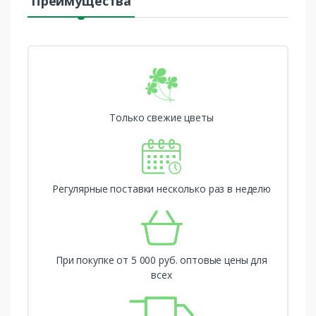
Преимущества
Только свежие цветы
Регулярные поставки несколько раз в неделю
При покупке от 5 000 руб. оптовые цены для
всех