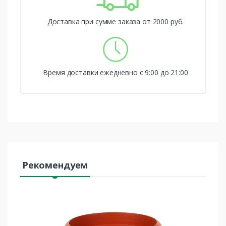
Доставка при сумме заказа от 2000 руб.
Время доставки ежедневно с 9:00 до 21:00
Рекомендуем