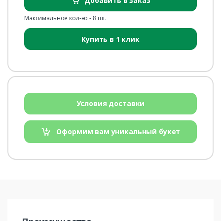
Добавить в заказ
Максимальное кол-во - 8 шт.
Купить в 1 клик
Условия доставки
Оформим вам уникальный букет