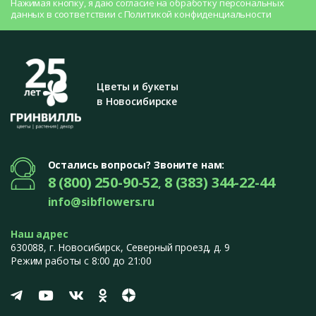
Нажимая кнопку, я даю согласие на
обработку персональных
данных
в соответствии с
Политикой конфиденциальности
Цветы и букеты
в Новосибирске
Остались вопросы? Звоните нам:
8 (800) 250-90-52
8 (383) 344-22-44
,
info@sibflowers.ru
Наш адрес
630088
, г.
Новосибирск
,
Северный проезд, д. 9
Режим работы с 8:00 до 21:00