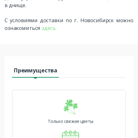
в днище.
С условиями доставки по г. Новосибирск можно
ознакомиться
здесь
Преимущества
Только свежие цветы