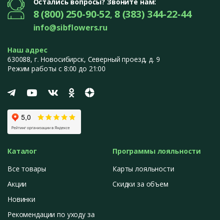
Остались вопросы? Звоните нам:
8 (800) 250-90-52
8 (383) 344-22-44
,
info@sibflowers.ru
Наш адрес
630088
, г.
Новосибирск
,
Северный проезд, д. 9
Режим работы с 8:00 до 21:00
Каталог
Программы лояльности
Все товары
Карты лояльности
Акции
Скидки за объем
Новинки
Рекомендации по уходу за