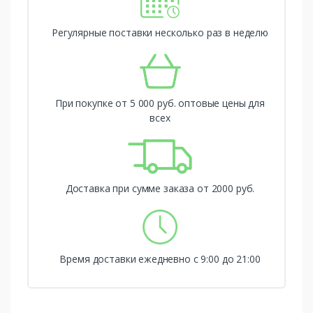
Регулярные поставки несколько раз в неделю
При покупке от 5 000 руб. оптовые цены для
всех
Доставка при сумме заказа от 2000 руб.
Время доставки ежедневно с 9:00 до 21:00