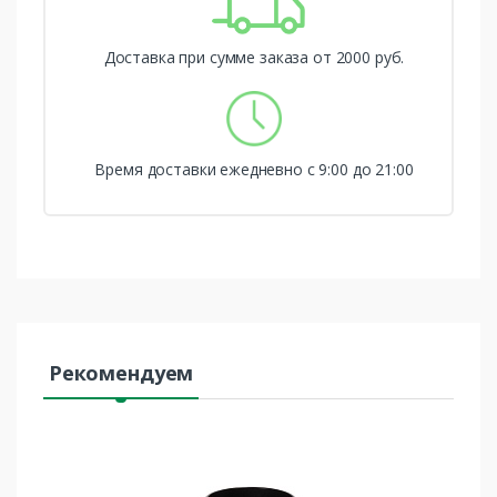
Доставка при сумме заказа от 2000 руб.
Время доставки ежедневно с 9:00 до 21:00
Рекомендуем