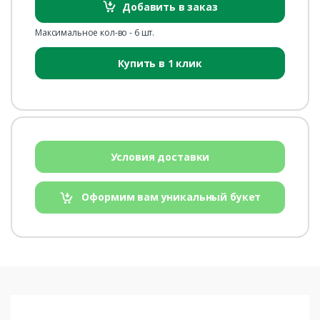
Добавить в заказ
Максимальное кол-во - 6 шт.
Купить в 1 клик
Условия доставки
Оформим вам уникальный букет