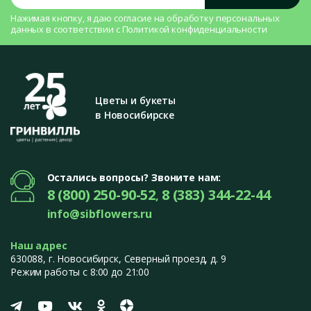
Нажимая кнопку, я даю согласие на
обработку персональных
данных
в соответствии с
Политикой конфиденциальности
Цветы и букеты
в Новосибирске
Остались вопросы? Звоните нам:
8 (800) 250-90-52
8 (383) 344-22-44
,
info@sibflowers.ru
Наш адрес
630088
, г.
Новосибирск
,
Северный проезд, д. 9
Режим работы с 8:00 до 21:00