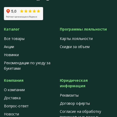
Каталог
Программы лояльности
Все товары
Карты лояльности
Акции
Скидки за объем
Новинки
Рекомендации по уходу за
букетами
Компания
Юридическая
информация
О компании
Реквизиты
Доставка
Договор оферты
Вопрос-ответ
Согласие на обработку
Новости
персональных данных