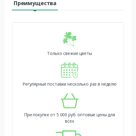
Преимущества
Только свежие цветы
Регулярные поставки несколько раз в неделю
При покупке от 5 000 руб. оптовые цены для
всех