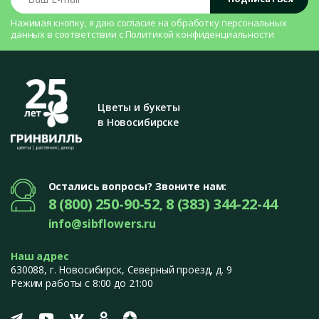
Нажимая кнопку, я даю согласие на
обработку персональных
данных
в соответствии с
Политикой конфиденциальности
Цветы и букеты
в Новосибирске
Остались вопросы? Звоните нам:
8 (800) 250-90-52
8 (383) 344-22-44
,
info@sibflowers.ru
Наш адрес
630088
, г.
Новосибирск
,
Северный проезд, д. 9
Режим работы с 8:00 до 21:00