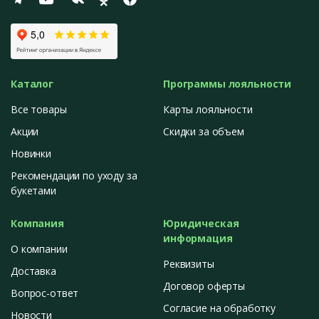
Каталог
Программы лояльности
Все товары
Карты лояльности
Акции
Скидки за объем
Новинки
Рекомендации по уходу за
букетами
Компания
Юридическая
информация
О компании
Реквизиты
Доставка
Договор оферты
Вопрос-ответ
Согласие на обработку
Новости