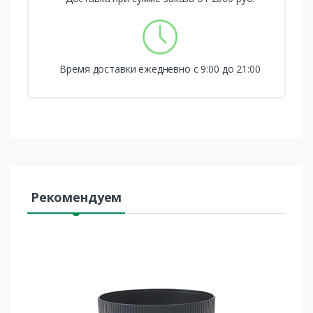
Время доставки ежедневно с 9:00 до 21:00
Рекомендуем