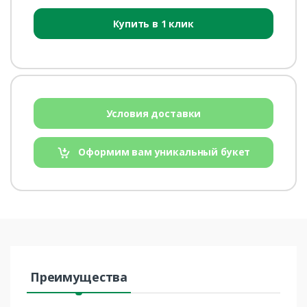
Купить в 1 клик
Условия доставки
Оформим вам уникальный букет
Преимущества