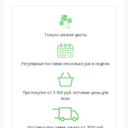
Только свежие цветы
Регулярные поставки несколько раз в неделю
При покупке от 5 000 руб. оптовые цены для
всех
Доставка при сумме заказа от 2000 руб.