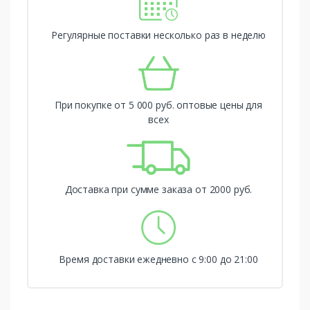
Регулярные поставки несколько раз в неделю
При покупке от 5 000 руб. оптовые цены для
всех
Доставка при сумме заказа от 2000 руб.
Время доставки ежедневно с 9:00 до 21:00