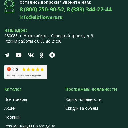
Остались вопросы? Звоните нам:
8 (800) 250-90-52
8 (383) 344-22-44
,
info@sibflowers.ru
Наш адрес
630088
, г.
Новосибирск
,
Северный проезд, д. 9
Режим работы с 8:00 до 21:00
Каталог
Программы лояльности
Все товары
Карты лояльности
Акции
Скидки за объем
Новинки
Рекомендации по уходу за