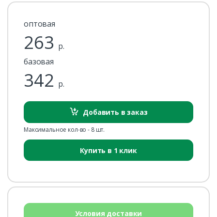
оптовая
263
р.
базовая
342
р.
Добавить в заказ
Максимальное кол-во - 8 шт.
Купить в 1 клик
Условия доставки