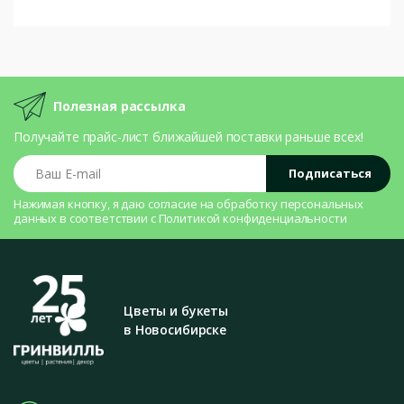
Полезная рассылка
Получайте прайс-лист ближайшей поставки раньше всех!
Ваш E-mail
Подписаться
Нажимая кнопку, я даю согласие на
обработку персональных
данных
в соответствии с
Политикой конфиденциальности
Цветы и букеты
в Новосибирске