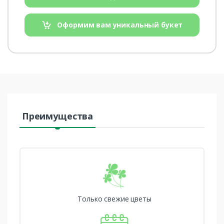
Оформим вам уникальный букет
Преимущества
Только свежие цветы