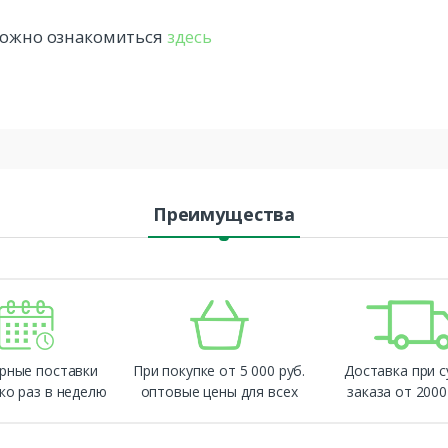
 можно ознакомиться
здесь
Преимущества
рные поставки
При покупке от 5 000 руб.
Доставка при 
ко раз в неделю
оптовые цены для всех
заказа от 2000