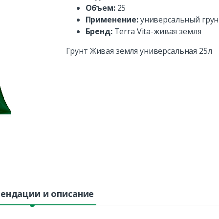
Объем:
25
Применение:
универсальный грун
Бренд:
Terra Vita-живая земля
Грунт Живая земля универсальная 25л
ендации и описание