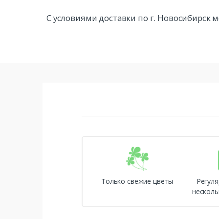
С условиями доставки по г. Новосибирск
Только свежие цветы
Регуля
несколь