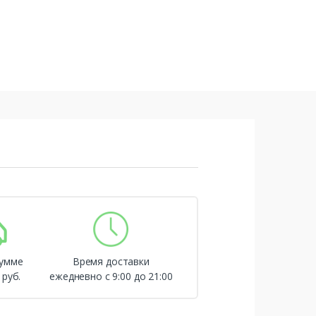
сумме
Время доставки
 руб.
ежедневно с 9:00 до 21:00