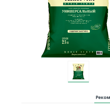
Реком