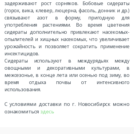
задерживают рост сорняков. Бобовые сидераты
(горох, вика, клевер, люцерна, фасоль, донник и др.)
связывают азот в форму, пригодную для
употребления растениями. Во время цветения
сидераты дополнительно привлекают насекомых-
опылителей и хищных насекомых, что увеличивает
урожайность и позволяет сократить применение
инсектицидов.
Сидераты используют в междурядьях между
овощными и декоративными культурами, в
межсезонье, в конце лета или осенью под зиму, во
время отдыха почвы от интенсивного
использования.
С условиями доставки по г. Новосибирск можно
ознакомиться
здесь