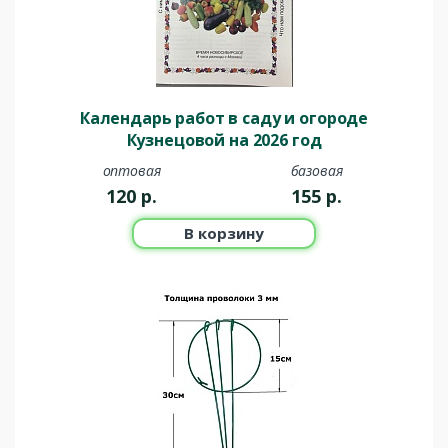
Календарь работ в саду и огороде
Кузнецовой на 2026 год
оптовая
базовая
120
р.
155
р.
В корзину