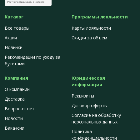
Каталог
Программы лояльности
Все товары
Карты лояльности
Акции
Скидки за объем
Новинки
Рекомендации по уходу за
букетами
Компания
Юридическая
информация
О компании
Реквизиты
Доставка
Договор оферты
Вопрос-ответ
Согласие на обработку
Новости
персональных данных
Вакансии
Политика
конфиденциальности