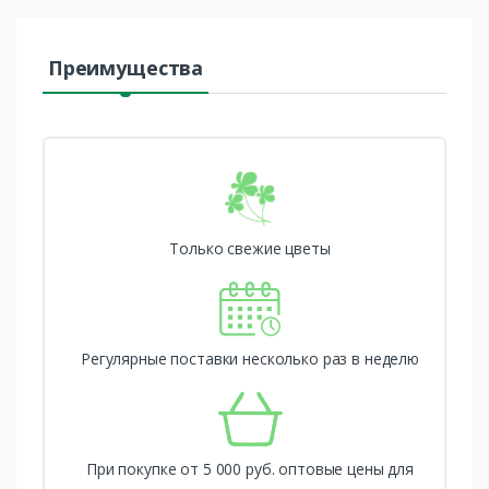
Преимущества
Только свежие цветы
Регулярные поставки несколько раз в неделю
При покупке от 5 000 руб. оптовые цены для