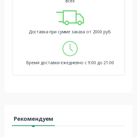
всех
Доставка при сумме заказа от 2000 руб.
Время доставки ежедневно с 9:00 до 21:00
Рекомендуем