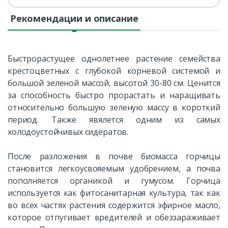
Рекомендации и описание
Быстрорастущее однолетнее растение семейства
крестоцветных с глубокой корневой системой и
большой зеленой массой, высотой 30-80 см. Ценится
за способность быстро прорастать и наращивать
относительно большую зеленую массу в короткий
период. Также явялется одним из самых
холодоустойчивых сидератов.
После разложения в почве биомасса горчицы
становится легкоусвояемым удобрением, а почва
пополняется органикой и гумусом. Горчица
используется как фитосанитарная культура, так как
во всех частях растения содержится эфирное масло,
которое отпугивает вредителей и обеззараживает