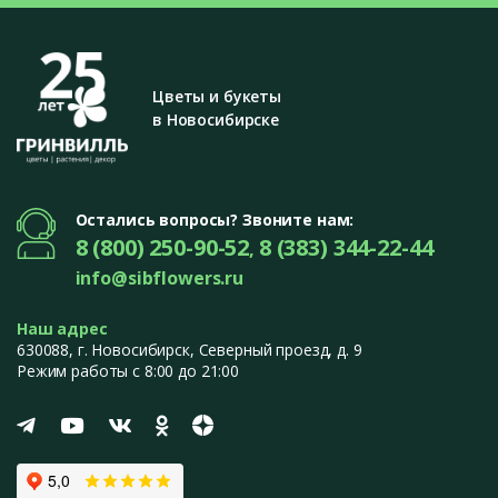
Цветы и букеты
в Новосибирске
Остались вопросы? Звоните нам:
8 (800) 250-90-52
8 (383) 344-22-44
,
info@sibflowers.ru
Наш адрес
630088
, г.
Новосибирск
,
Северный проезд, д. 9
Режим работы с 8:00 до 21:00