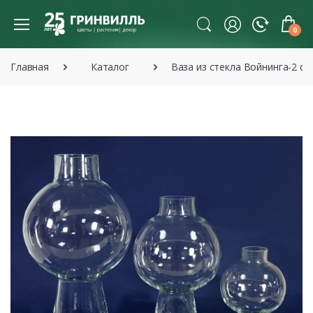
0
Главная
Каталог
Ваза из стекла Войнинга-2 d1