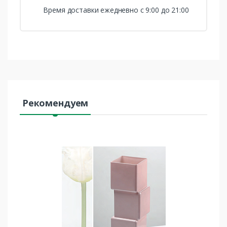
Время доставки ежедневно с 9:00 до 21:00
Рекомендуем