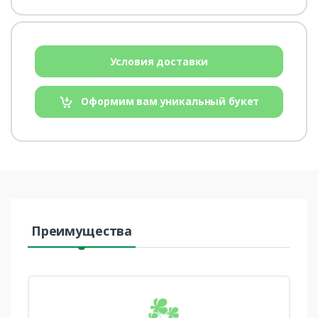
Условия доставки
Оформим вам уникальный букет
Преимущества