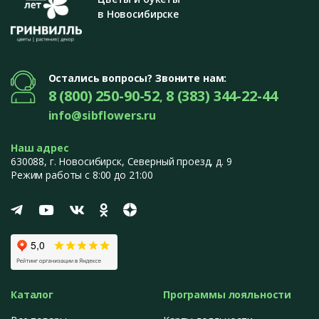
в Новосибирске
Остались вопросы? Звоните нам:
8 (800) 250-90-52
8 (383) 344-22-44
,
info@sibflowers.ru
Наш адрес
630088
, г.
Новосибирск
,
Северный проезд, д. 9
Режим работы с 8:00 до 21:00
Каталог
Программы лояльности