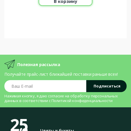
В корзину
Полезная рассылка
Получайте прайс-лист ближайшей поставки раньше всех!
Ваш E-mail
Подписаться
Нажимая кнопку, я даю согласие на
обработку персональных
данных
в соответствии с
Политикой конфиденциальности
Цветы и букеты