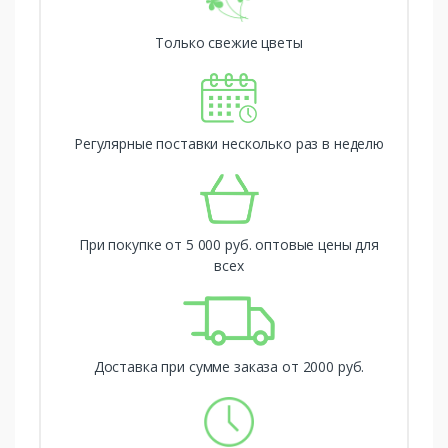
Только свежие цветы
Регулярные поставки несколько раз в неделю
При покупке от 5 000 руб. оптовые цены для
всех
Доставка при сумме заказа от 2000 руб.